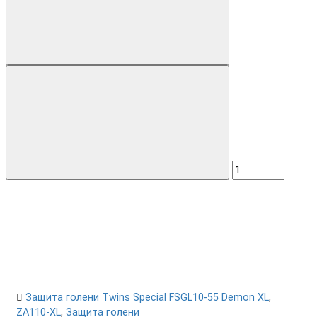
Защита голени Twins Special FSGL10-55 Demon XL
,
ZA110-XL
,
Защита голени