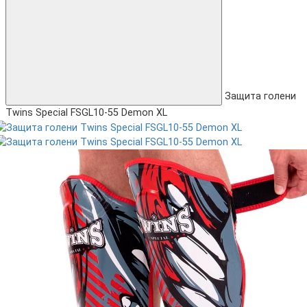
Защита голени
Twins Special FSGL10-55 Demon XL