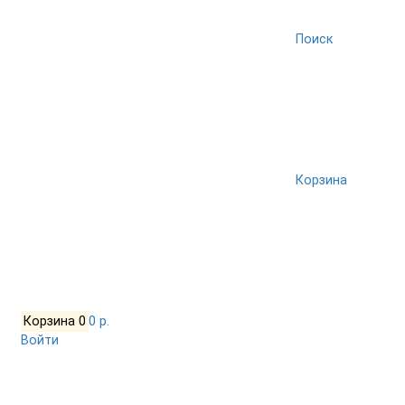
Поиск
Корзина
Корзина
0
0 р.
Войти