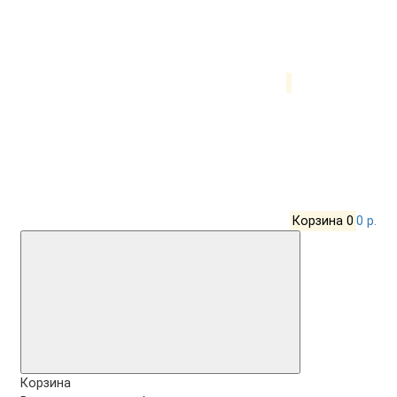
Корзина
0
0 р.
Корзина