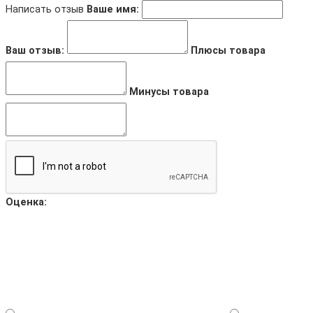
Написать отзыв
Ваше имя:
Ваш отзыв:
Плюсы товара
Минусы товара
Оценка: