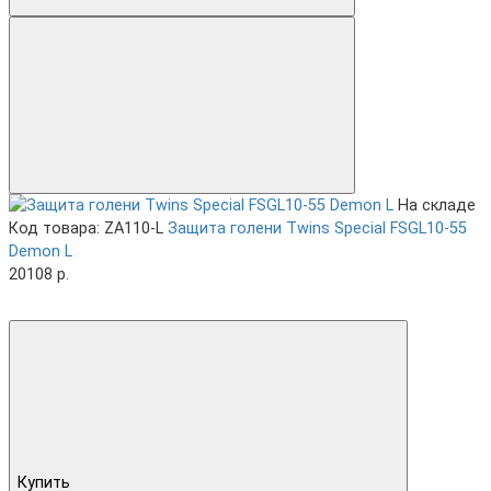
На складе
Код товара: ZA110-L
Защита голени Twins Special FSGL10-55
Demon L
20108 р.
Купить