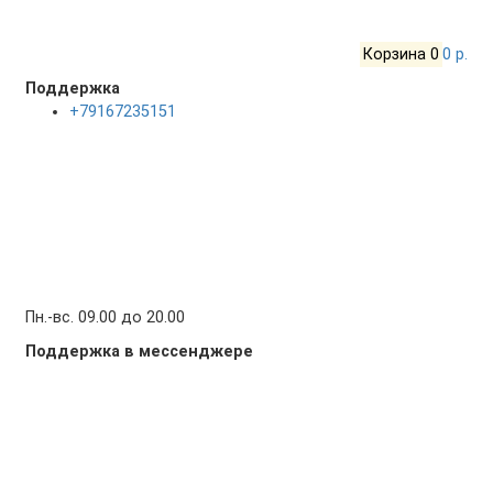
Корзина
0
0 р.
Поддержка
+79167235151
Пн.-вс. 09.00 до 20.00
Поддержка в мессенджере