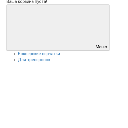
Ваша корзина пуста!
Меню
Боксёрские перчатки
Для тренеровок