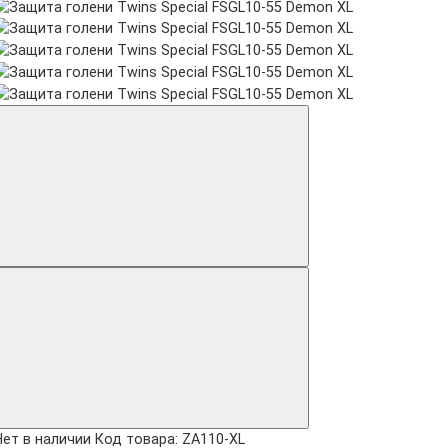
Нет в наличии
Код товара: ZA110-XL