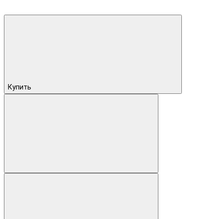
Купить