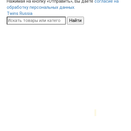
Нажимая на кнопку «Отправить», Вы даете
согласие на
обработку персональных данных.
Twins Russia
Найти