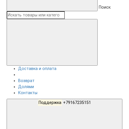
Поиск
Доставка и оплата
Возврат
Долями
Контакты
Поддержка
+79167235151