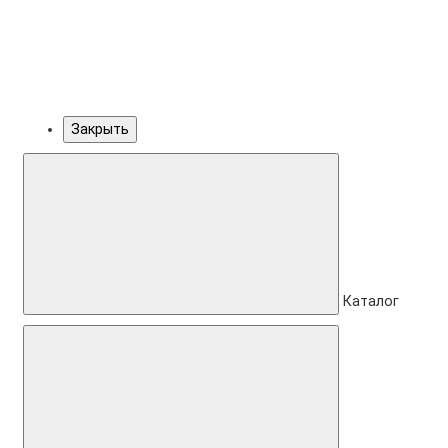
Закрыть
Каталог