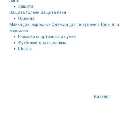
лапы
Защита
Защита голени
Защита паха
Одежда
Майки для взрослых
Одежда для похудения
Топы для
взрослых
Рюкзаки спортивные и сумки
Футболки для взрослых
Шорты
Каталог