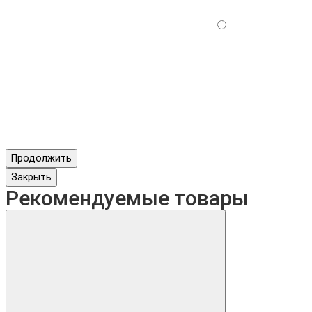
Продолжить
Закрыть
Рекомендуемые товары