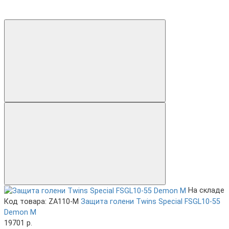
На складе
Код товара: ZA110-M
Защита голени Twins Special FSGL10-55
Demon M
19701 р.