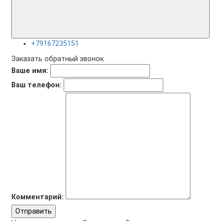
+79167235151
Заказать обратный звонок
Ваше имя:
Ваш телефон:
Комментарий:
Отправить