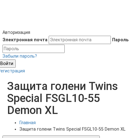
Авторизация
Электронная почта
Пароль
Забыли пароль?
Войти
Регистрация
Защита голени Twins
Special FSGL10-55
Demon XL
Главная
Защита голени Twins Special FSGL10-55 Demon XL