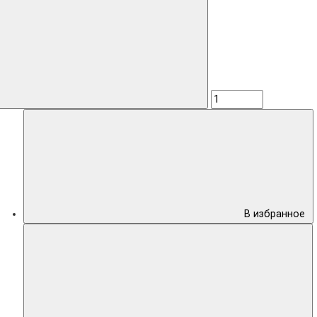
В избранное