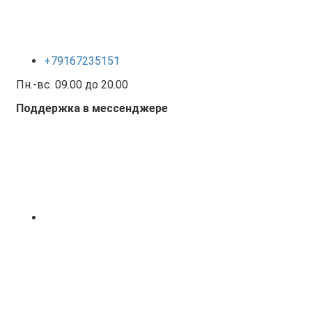
+79167235151
Пн.-вс. 09.00 до 20.00
Поддержка в мессенджере