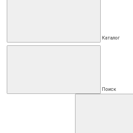
Каталог
Поиск