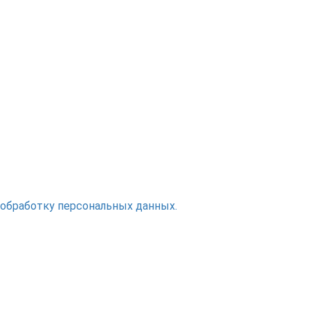
 обработку персональных данных.