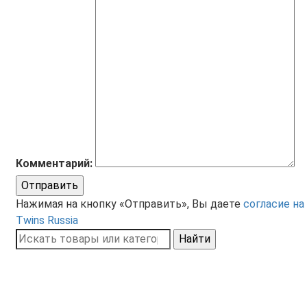
Комментарий:
Отправить
Нажимая на кнопку «Отправить», Вы даете
согласие на
Twins Russia
Найти