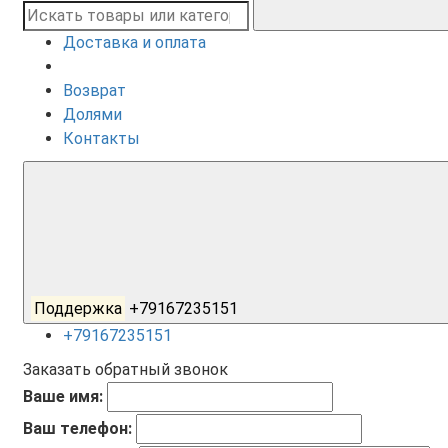
Доставка и оплата
Возврат
Долями
Контакты
Поддержка
+79167235151
+79167235151
Заказать обратный звонок
Ваше имя:
Ваш телефон: