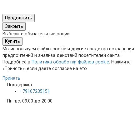
Продолжить
Закрыть
Выберите обязательные опции
Купить
Мы используем файлы cookie и другие средства сохранения
предпочтений и анализа действий посетителей сайта.
Подробнее в
Политика обработки файлов cookie
. Нажмите
«Принять», если даете согласие на это.
Принять
Поддержка
+79167235151
Пн.-вс. 09.00 до 20.00