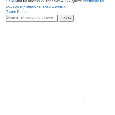
Нажимая на кнопку «Отправить», Вы даете
согласие на
обработку персональных данных.
Twins Russia
Найти