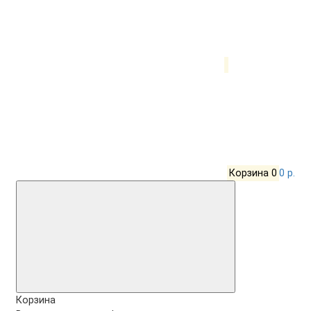
Корзина
0
0 р.
Корзина