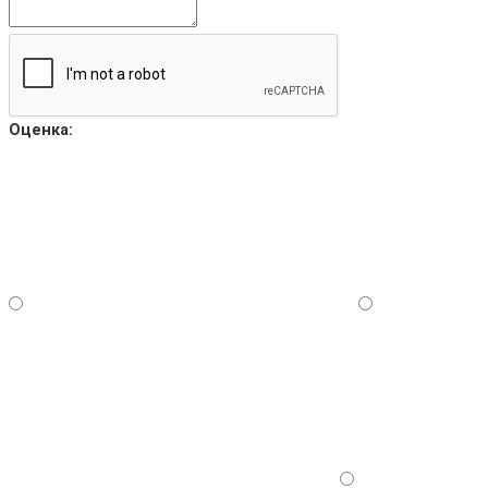
Оценка: