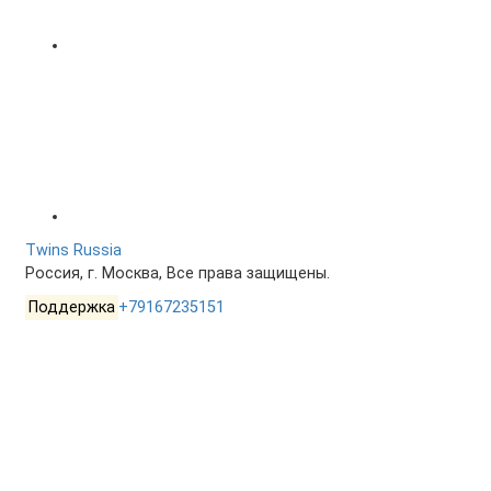
Twins Russia
Россия, г. Москва, Все права защищены.
Поддержка
+79167235151