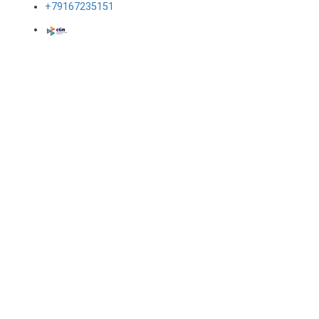
+79167235151