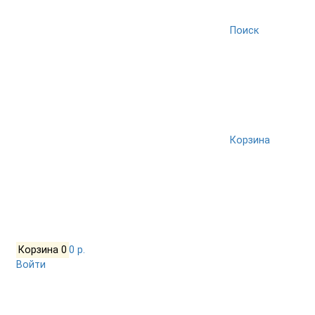
Поиск
Корзина
Корзина
0
0 р.
Войти