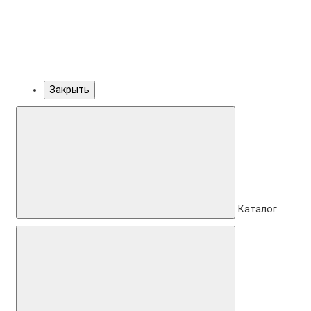
Закрыть
Каталог