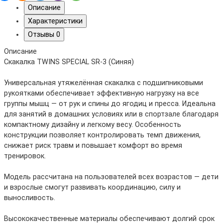
Описание
Характеристики
Отзывы
0
Описание
Скакалка TWINS SPECIAL SR-3 (Синяя)
Универсальная утяжелённая скакалка с подшипниковыми
рукоятками обеспечивает эффективную нагрузку на все
группы мышц — от рук и спины до ягодиц и пресса. Идеальна
для занятий в домашних условиях или в спортзале благодаря
компактному дизайну и легкому весу. Особенность
конструкции позволяет контролировать темп движения,
снижает риск травм и повышает комфорт во время
тренировок.
Модель рассчитана на пользователей всех возрастов — дети
и взрослые смогут развивать координацию, силу и
выносливость.
Высококачественные материалы обеспечивают долгий срок