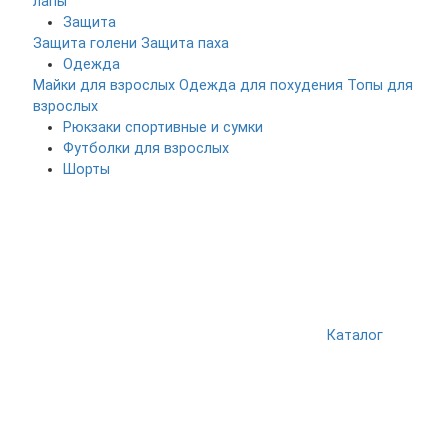
лапы
Защита
Защита голени
Защита паха
Одежда
Майки для взрослых
Одежда для похудения
Топы для
взрослых
Рюкзаки спортивные и сумки
Футболки для взрослых
Шорты
Каталог