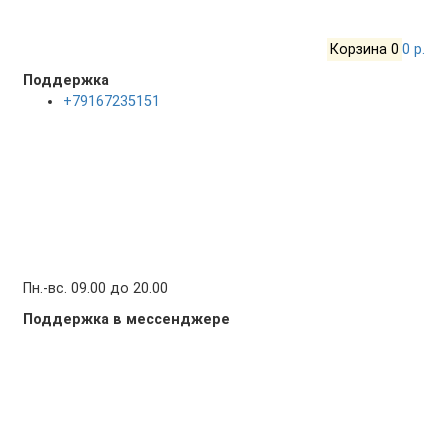
Корзина
0
0 р.
Поддержка
+79167235151
Пн.-вс. 09.00 до 20.00
Поддержка в мессенджере