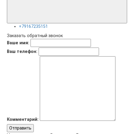
+79167235151
Заказать обратный звонок
Ваше имя:
Ваш телефон:
Комментарий:
Отправить