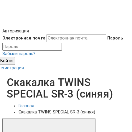
Авторизация
Электронная почта
Пароль
Забыли пароль?
Войти
Регистрация
Скакалка TWINS
SPECIAL SR-3 (синяя)
Главная
Скакалка TWINS SPECIAL SR-3 (синяя)