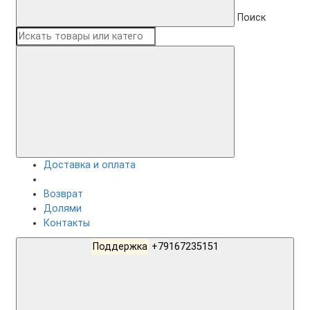
Поиск
Доставка и оплата
Возврат
Долями
Контакты
Поддержка
+79167235151