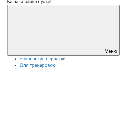
Ваша корзина пуста!
Меню
Боксёрские перчатки
Для тренеровок