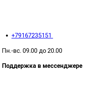
+79167235151
Пн.-вс. 09.00 до 20.00
Поддержка в мессенджере