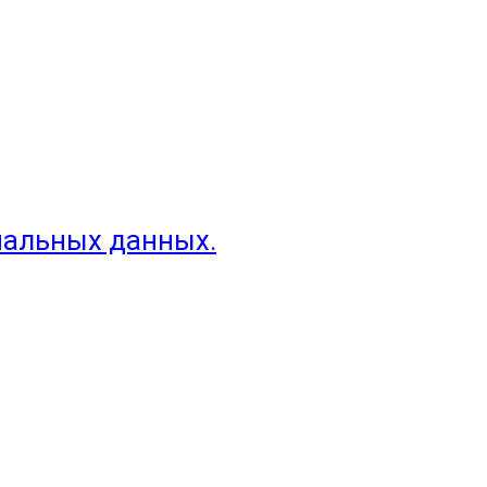
нальных данных.