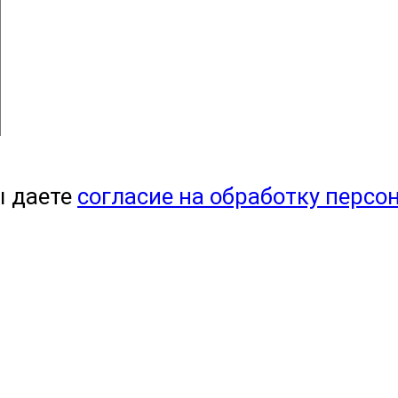
ы даете
согласие на обработку персо