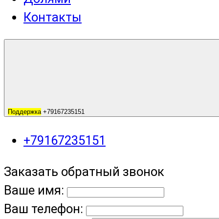
Контакты
Поддержка
+79167235151
+79167235151
Заказать обратный звонок
Ваше имя:
Ваш телефон: