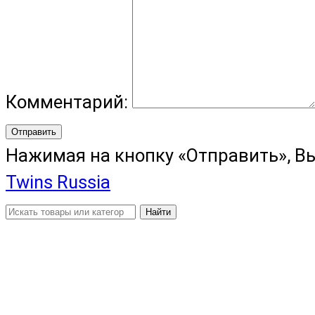
Комментарий:
Отправить
Нажимая на кнопку «Отправить», В
Twins Russia
Найти