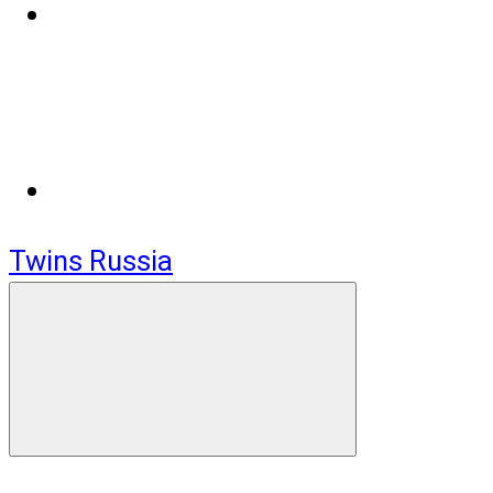
Twins Russia