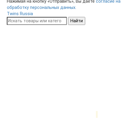
Нажимая на кнопку «Отправить», Вы даете
согласие на
обработку персональных данных.
Twins Russia
Найти