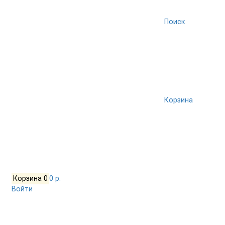
Поиск
Корзина
Корзина
0
0 р.
Войти