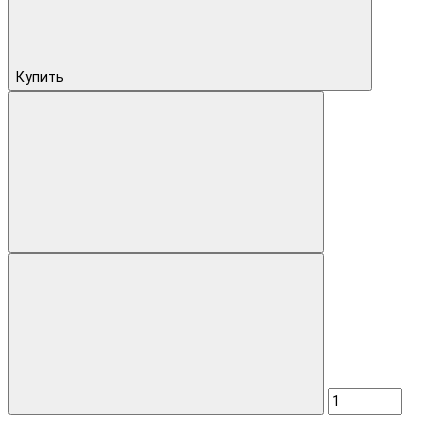
Купить