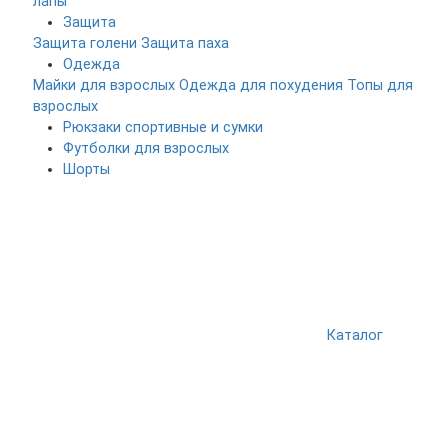
лапы
Защита
Защита голени
Защита паха
Одежда
Майки для взрослых
Одежда для похудения
Топы для
взрослых
Рюкзаки спортивные и сумки
Футболки для взрослых
Шорты
Каталог