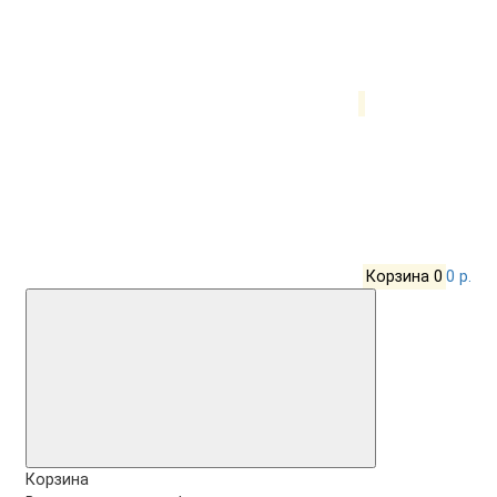
Корзина
0
0 р.
Корзина