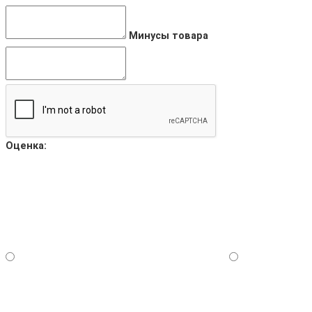
Минусы товара
Оценка: