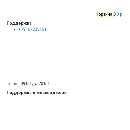
Корзина
0
0 р.
Поддержка
+79167235151
Пн.-вс. 09.00 до 20.00
Поддержка в мессенджере