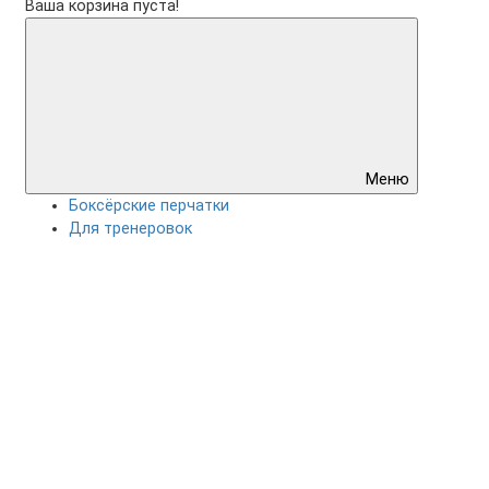
Ваша корзина пуста!
Меню
Боксёрские перчатки
Для тренеровок