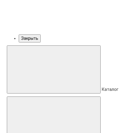
Закрыть
Каталог