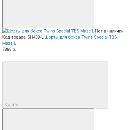
Нет в наличии
Код товара: SH439-L
Шорты для бокса Twins Special TBS
Maze L
7888 р.
Купить