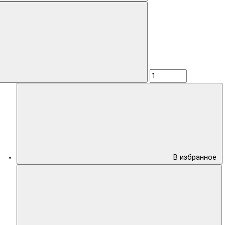
В избранное