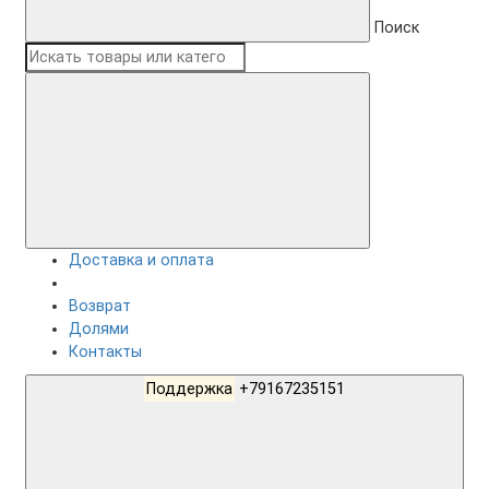
Поиск
Доставка и оплата
Возврат
Долями
Контакты
Поддержка
+79167235151