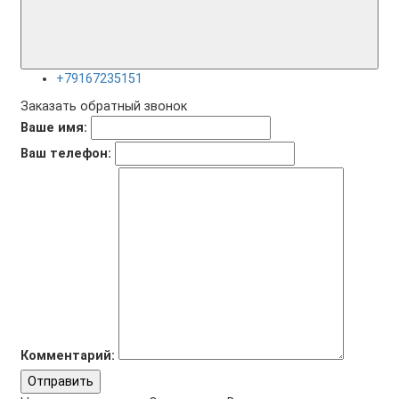
+79167235151
Заказать обратный звонок
Ваше имя:
Ваш телефон:
Комментарий:
Отправить