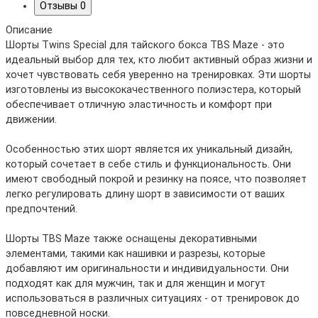
Отзывы
0
Описание
Шорты Twins Special для тайского бокса TBS Maze - это
идеальный выбор для тех, кто любит активный образ жизни и
хочет чувствовать себя уверенно на тренировках. Эти шорты
изготовлены из высококачественного полиэстера, который
обеспечивает отличную эластичность и комфорт при
движении.
Особенностью этих шорт является их уникальный дизайн,
который сочетает в себе стиль и функциональность. Они
имеют свободный покрой и резинку на поясе, что позволяет
легко регулировать длину шорт в зависимости от ваших
предпочтений.
Шорты TBS Maze также оснащены декоративными
элементами, такими как нашивки и разрезы, которые
добавляют им оригинальности и индивидуальности. Они
подходят как для мужчин, так и для женщин и могут
использоваться в различных ситуациях - от тренировок до
повседневной носки.