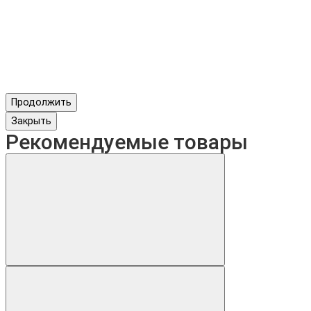
Продолжить
Закрыть
Рекомендуемые товары