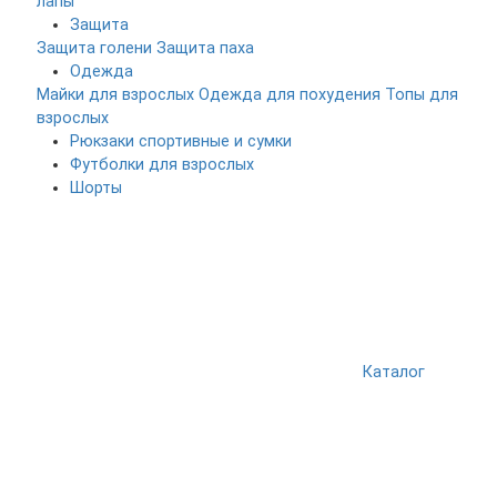
лапы
Защита
Защита голени
Защита паха
Одежда
Майки для взрослых
Одежда для похудения
Топы для
взрослых
Рюкзаки спортивные и сумки
Футболки для взрослых
Шорты
Каталог