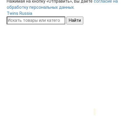
Нажимая на кнопку «Отправить», Вы даете
согласие на
обработку персональных данных.
Twins Russia
Найти