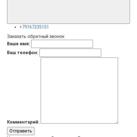
+79167235151
Заказать обратный звонок
Ваше имя:
Ваш телефон:
Комментарий:
Отправить