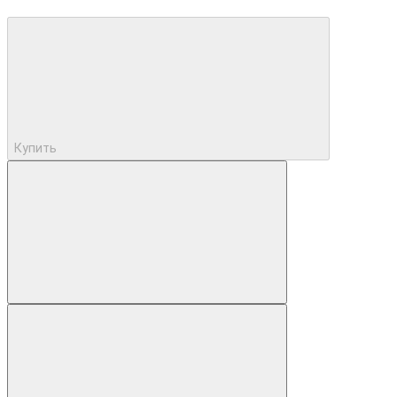
Купить