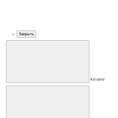
Закрыть
Каталог