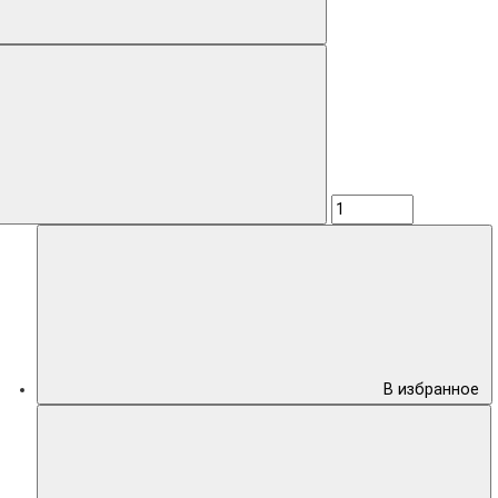
В избранное