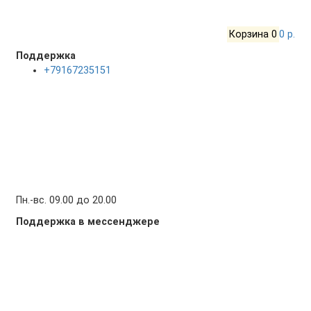
Корзина
0
0 р.
Поддержка
+79167235151
Пн.-вс. 09.00 до 20.00
Поддержка в мессенджере