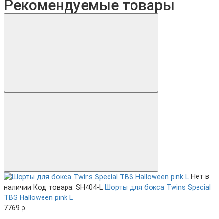
Рекомендуемые товары
Нет в
наличии
Код товара: SH404-L
Шорты для бокса Twins Special
TBS Halloween pink L
7769 р.