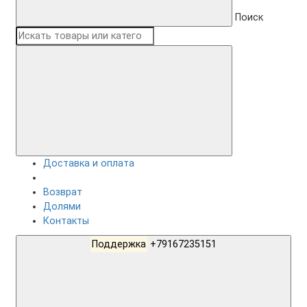
Поиск
Доставка и оплата
Возврат
Долями
Контакты
Поддержка
+79167235151