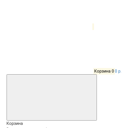
Корзина
0
0 р.
Корзина