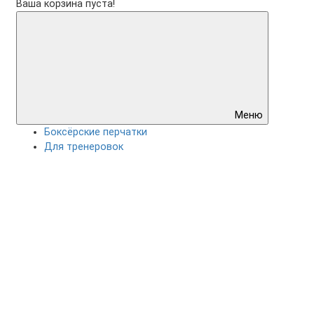
Ваша корзина пуста!
Меню
Боксёрские перчатки
Для тренеровок