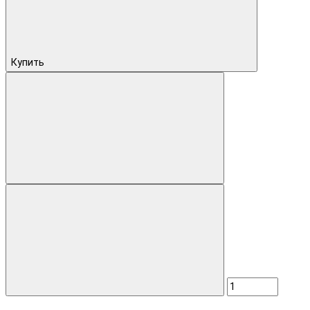
Купить