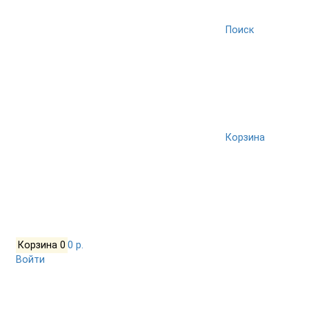
Поиск
Корзина
Корзина
0
0 р.
Войти