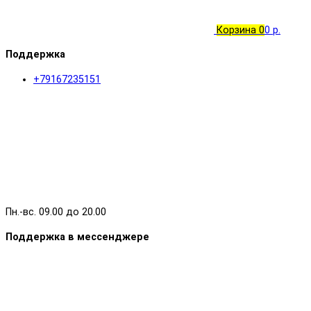
Корзина
0
0 р.
Поддержка
+79167235151
Пн.-вс. 09.00 до 20.00
Поддержка в мессенджере