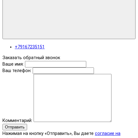
+79167235151
Заказать обратный звонок
Ваше имя:
Ваш телефон:
Комментарий:
Отправить
Нажимая на кнопку «Отправить», Вы даете
согласие на