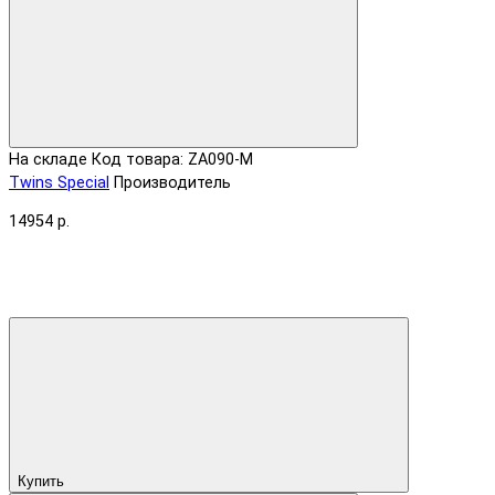
На складе
Код товара: ZA090-M
Twins Special
Производитель
14954 р.
Купить