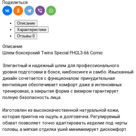
Поделиться
Описание
Характеристики
Отзывы
0
Описание
Шлем боксерский Twins Special FHGL3-66 Comic
Элегантный и надежный шлем для профессионального
уровня подготовки в боксе, кикбоксинге и самбо. Изысканный
дизайн сочетается с функционалом: принудительная
вентиляция обеспечивает комфорт даже в интенсивных
тренировках, а закрытая форма с визиром гарантирует
полную безопасность лица.
Изготовлен из высококачественной натуральной кожи,
которая приятна на ощупь и долговечна. Регулируемый
обхват позволяет точно адаптировать изделие под черты
головы, а мягкая отделка ушей минимизирует дискомфорт.