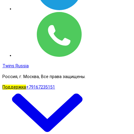
Twins Russia
Россия, г. Москва, Все права защищены.
Поддержка
+79167235151