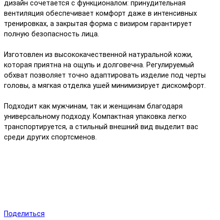
дизайн сочетается с функционалом: принудительная
вентиляция обеспечивает комфорт даже в интенсивных
тренировках, а закрытая форма с визиром гарантирует
полную безопасность лица.
Изготовлен из высококачественной натуральной кожи,
которая приятна на ощупь и долговечна. Регулируемый
обхват позволяет точно адаптировать изделие под черты
головы, а мягкая отделка ушей минимизирует дискомфорт.
Подходит как мужчинам, так и женщинам благодаря
универсальному подходу. Компактная упаковка легко
транспортируется, а стильный внешний вид выделит вас
среди других спортсменов.
Поделиться