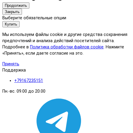
Продолжить
Закрыть
Выберите обязательные опции
Купить
Мы используем файлы cookie и другие средства сохранения
предпочтений и анализа действий посетителей сайта.
Подробнее в
Политика обработки файлов cookie
. Нажмите
«Принять», если даете согласие на это.
Принять
Поддержка
+79167235151
Пн.-вс. 09.00 до 20.00