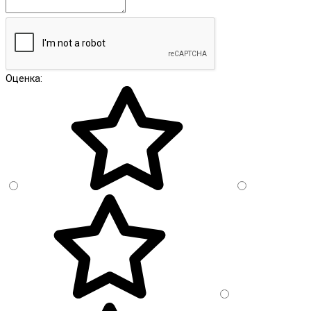
Оценка: