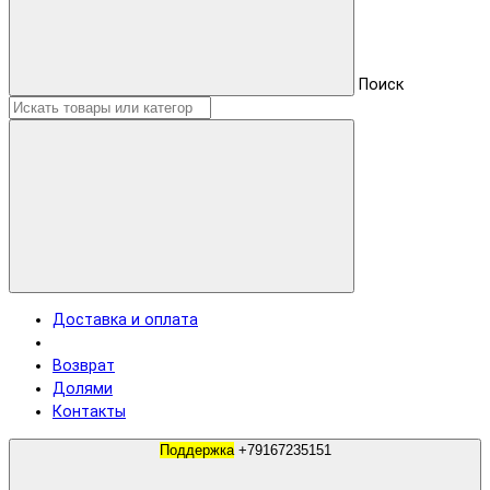
Поиск
Доставка и оплата
Возврат
Долями
Контакты
Поддержка
+79167235151