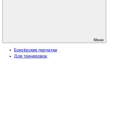
Меню
Боксёрские перчатки
Для тренеровок