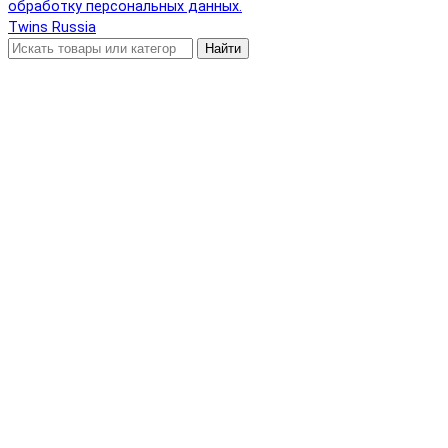
обработку персональных данных.
Twins Russia
Найти