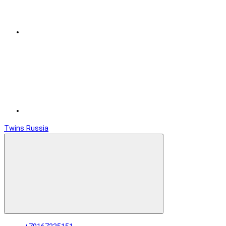
Twins Russia