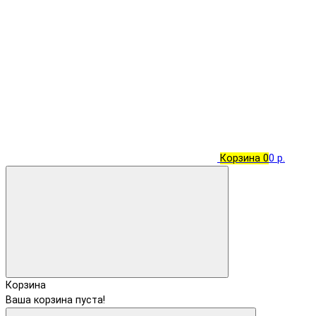
Корзина
0
0 р.
Корзина
Ваша корзина пуста!