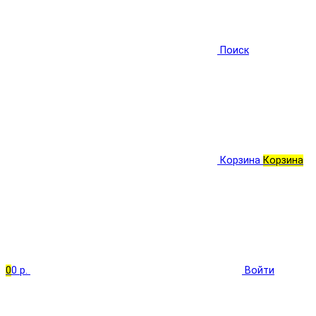
Поиск
Корзина
Корзина
0
0 р.
Войти