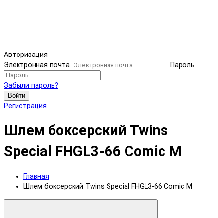
Авторизация
Электронная почта
Пароль
Забыли пароль?
Войти
Регистрация
Шлем боксерский Twins
Special FHGL3-66 Comic M
Главная
Шлем боксерский Twins Special FHGL3-66 Comic M