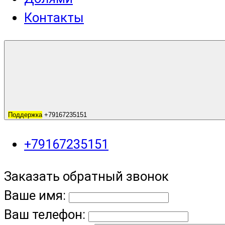
Контакты
Поддержка
+79167235151
+79167235151
Заказать обратный звонок
Ваше имя:
Ваш телефон: