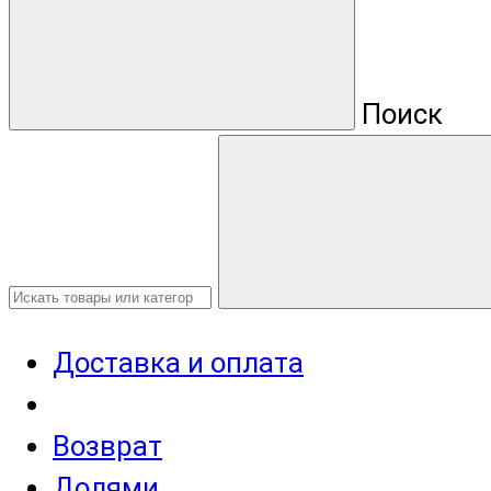
Поиск
Доставка и оплата
Возврат
Долями