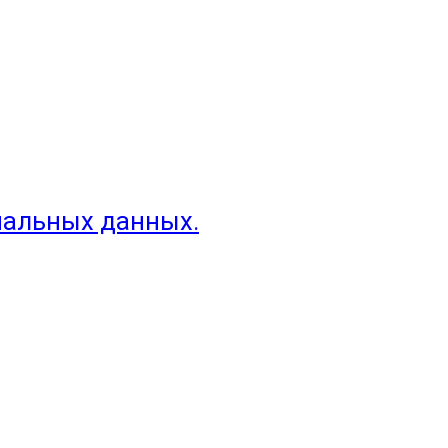
нальных данных.