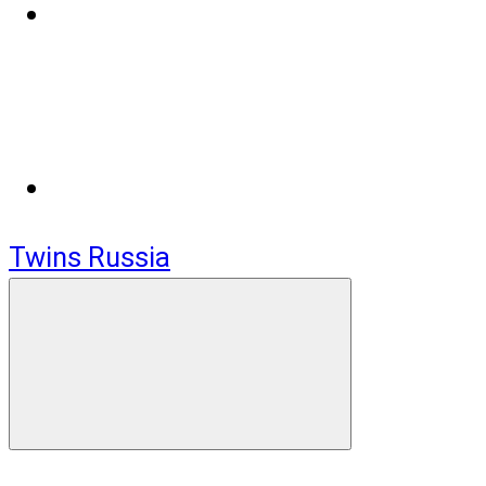
Twins Russia