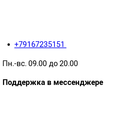
+79167235151
Пн.-вс. 09.00 до 20.00
Поддержка в мессенджере