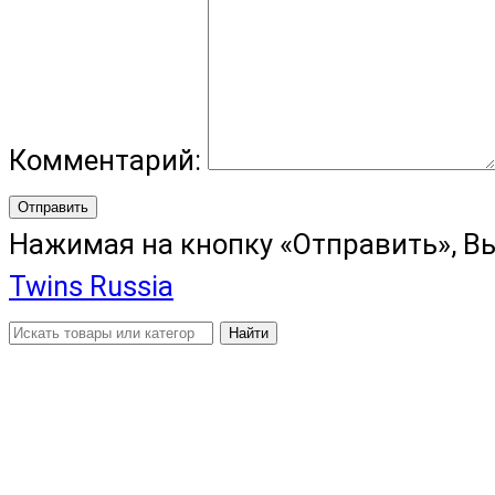
Комментарий:
Отправить
Нажимая на кнопку «Отправить», В
Twins Russia
Найти