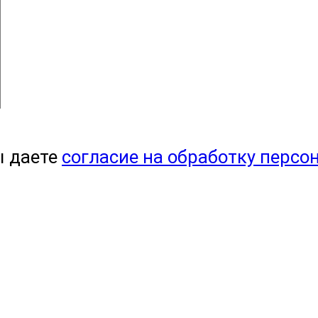
ы даете
согласие на обработку персо