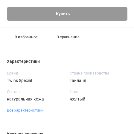
Купить
В избранное
В сравнение
Характеристики
Бренд
Страна производства
Twins Special
Таиланд
Состав
Цвет
натуральная кожа
желтый
Все характеристики