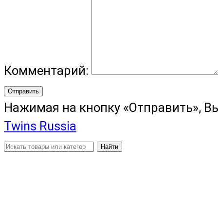
Комментарий:
Отправить
Нажимая на кнопку «Отправить», В
Twins Russia
Найти