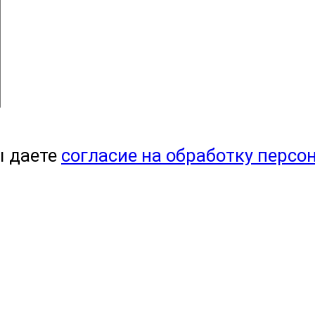
ы даете
согласие на обработку персо