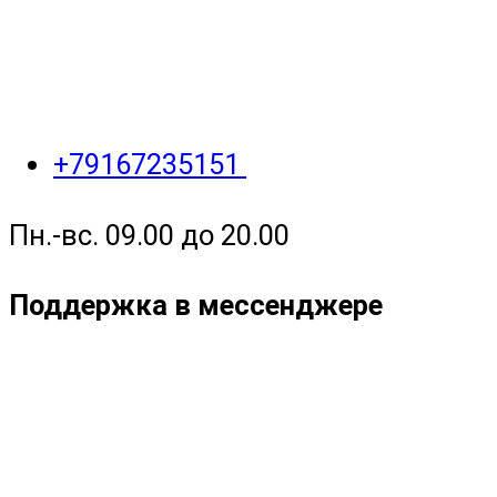
+79167235151
Пн.-вс. 09.00 до 20.00
Поддержка в мессенджере