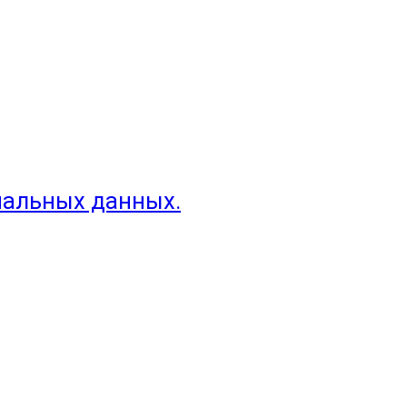
нальных данных.