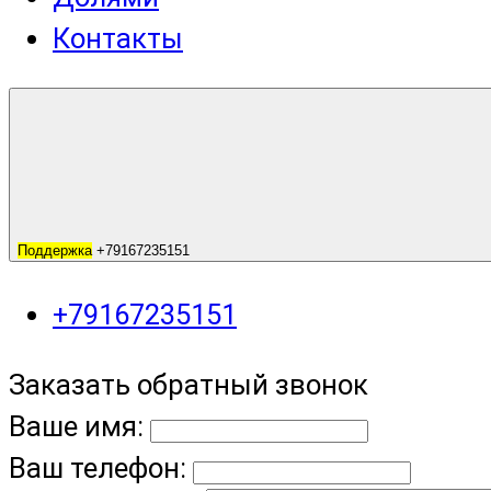
Контакты
Поддержка
+79167235151
+79167235151
Заказать обратный звонок
Ваше имя:
Ваш телефон: