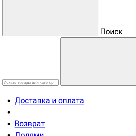
Поиск
Доставка и оплата
Возврат
Долями