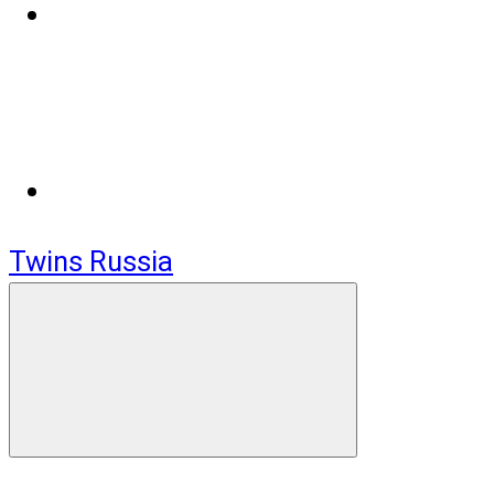
Twins Russia