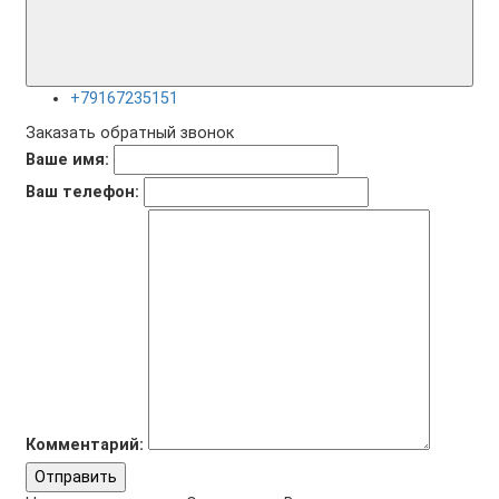
+79167235151
Заказать обратный звонок
Ваше имя:
Ваш телефон:
Комментарий:
Отправить