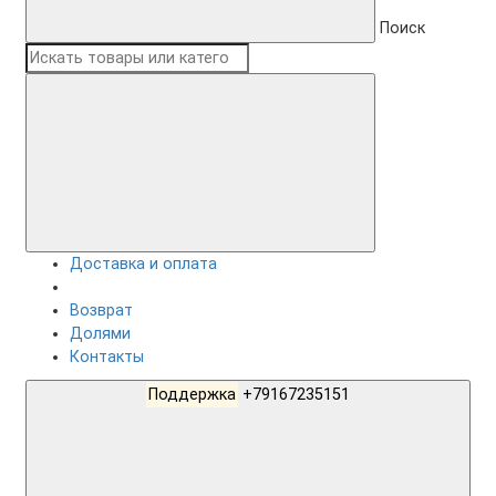
Поиск
Доставка и оплата
Возврат
Долями
Контакты
Поддержка
+79167235151