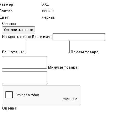
Размер
XXL
Состав
винил
Цвет
черный
Отзывы
Оставить отзыв
Написать отзыв
Ваше имя:
Ваш отзыв:
Плюсы товара
Минусы товара
Оценка: