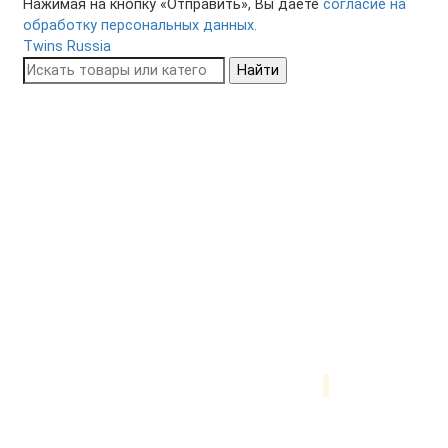
Нажимая на кнопку «Отправить», Вы даете
согласие на
обработку персональных данных.
Twins Russia
Найти