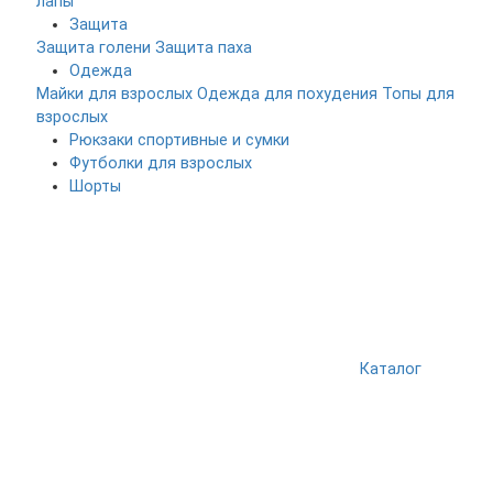
лапы
Защита
Защита голени
Защита паха
Одежда
Майки для взрослых
Одежда для похудения
Топы для
взрослых
Рюкзаки спортивные и сумки
Футболки для взрослых
Шорты
Каталог