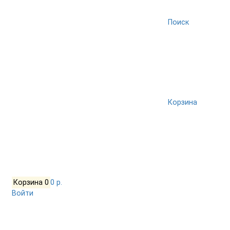
Поиск
Корзина
Корзина
0
0 р.
Войти