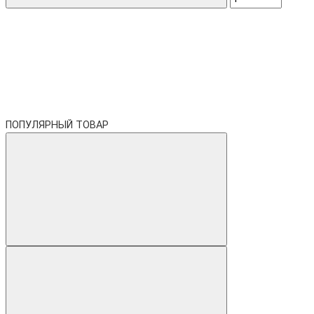
ПОПУЛЯРНЫЙ ТОВАР