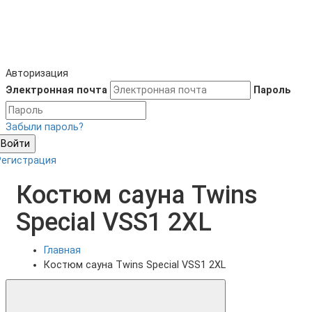
Авторизация
Электронная почта
Пароль
Забыли пароль?
Войти
Регистрация
Костюм сауна Twins
Special VSS1 2XL
Главная
Костюм сауна Twins Special VSS1 2XL