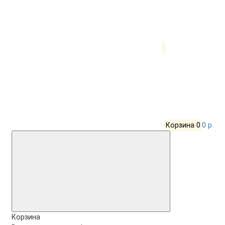
Корзина
0
0 р.
Корзина