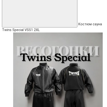
Костюм сауна
Twins Special VSS1 2XL