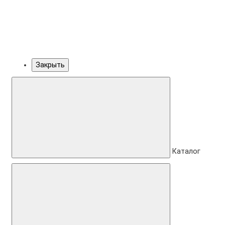
Закрыть
Каталог