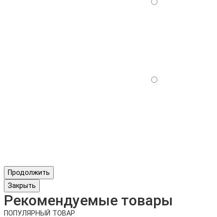
Продолжить
Закрыть
Рекомендуемые товары
ПОПУЛЯРНЫЙ ТОВАР