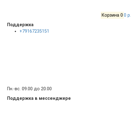
Корзина
0
0 р.
Поддержка
+79167235151
Пн.-вс. 09.00 до 20.00
Поддержка в мессенджере