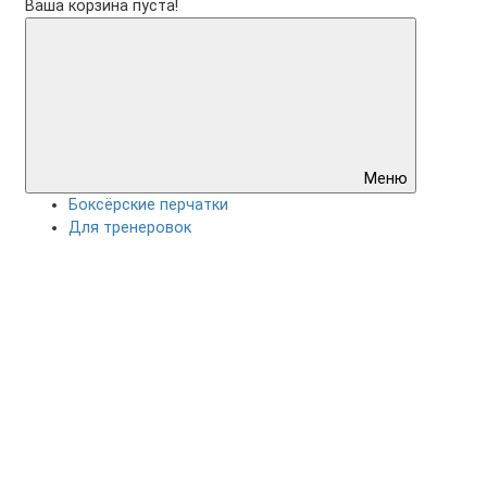
Ваша корзина пуста!
Меню
Боксёрские перчатки
Для тренеровок