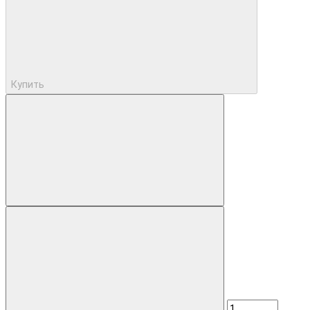
Купить