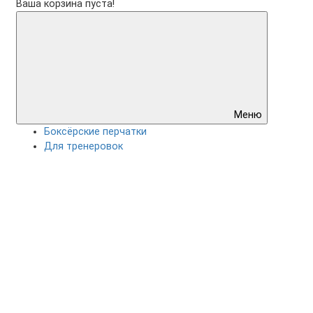
Ваша корзина пуста!
Меню
Боксёрские перчатки
Для тренеровок