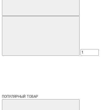
ПОПУЛЯРНЫЙ ТОВАР