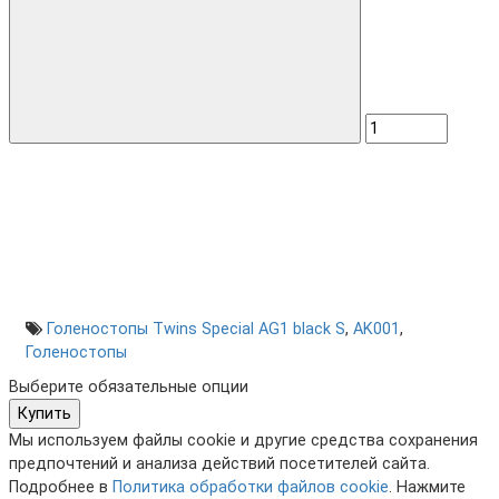
Голеностопы Twins Special AG1 black S
,
AK001
,
Голеностопы
Выберите обязательные опции
Купить
Мы используем файлы cookie и другие средства сохранения
предпочтений и анализа действий посетителей сайта.
Подробнее в
Политика обработки файлов cookie
. Нажмите