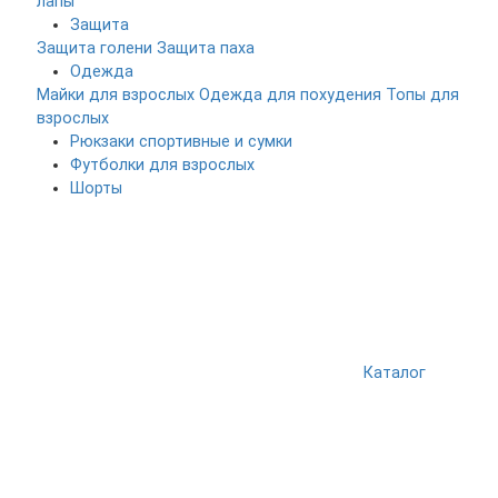
лапы
Защита
Защита голени
Защита паха
Одежда
Майки для взрослых
Одежда для похудения
Топы для
взрослых
Рюкзаки спортивные и сумки
Футболки для взрослых
Шорты
Каталог