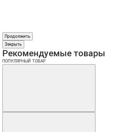
Продолжить
Закрыть
Рекомендуемые товары
ПОПУЛЯРНЫЙ ТОВАР