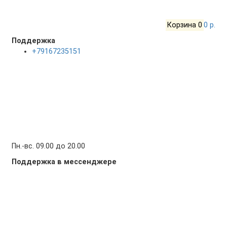
Корзина
0
0 р.
Поддержка
+79167235151
Пн.-вс. 09.00 до 20.00
Поддержка в мессенджере