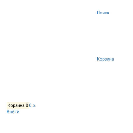
Поиск
Корзина
Корзина
0
0 р.
Войти