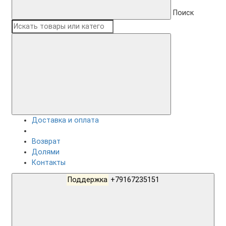
Поиск
Доставка и оплата
Возврат
Долями
Контакты
Поддержка
+79167235151