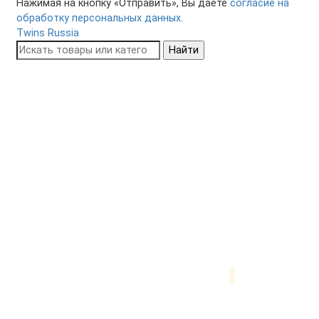
Нажимая на кнопку «Отправить», Вы даете
согласие на
обработку персональных данных.
Twins Russia
Найти