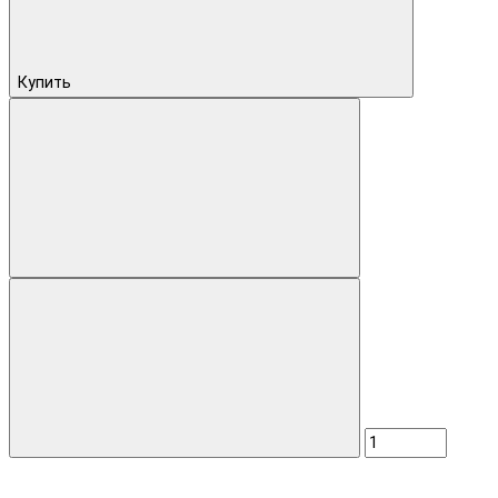
Купить