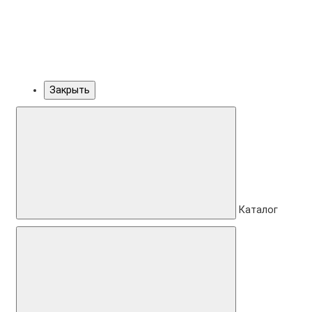
Закрыть
Каталог