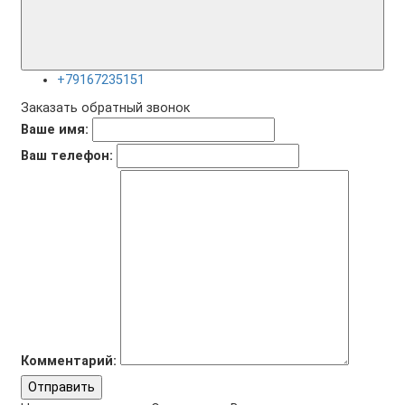
+79167235151
Заказать обратный звонок
Ваше имя:
Ваш телефон:
Комментарий:
Отправить