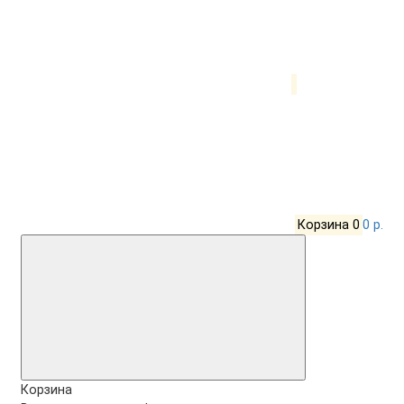
Корзина
0
0 р.
Корзина