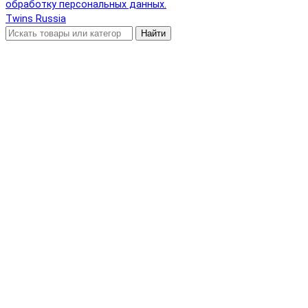
обработку персональных данных.
Twins Russia
Найти