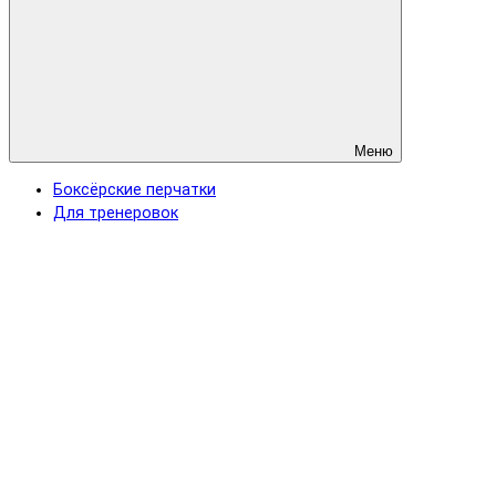
Меню
Боксёрские перчатки
Для тренеровок