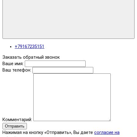
+79167235151
Заказать обратный звонок
Ваше имя:
Ваш телефон:
Комментарий:
Отправить
Нажимая на кнопку «Отправить», Вы даете
согласие на