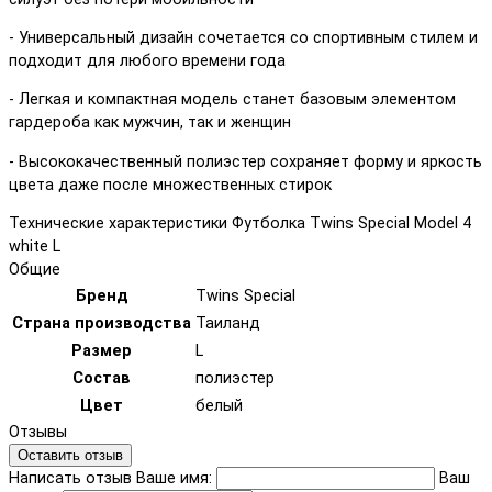
- Универсальный дизайн сочетается со спортивным стилем и
подходит для любого времени года
- Легкая и компактная модель станет базовым элементом
гардероба как мужчин, так и женщин
- Высококачественный полиэстер сохраняет форму и яркость
цвета даже после множественных стирок
Технические характеристики Футболка Twins Special Model 4
white L
Общие
Бренд
Twins Special
Страна производства
Таиланд
Размер
L
Состав
полиэстер
Цвет
белый
Отзывы
Оставить отзыв
Написать отзыв
Ваше имя:
Ваш