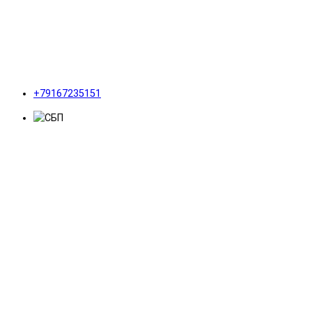
+79167235151