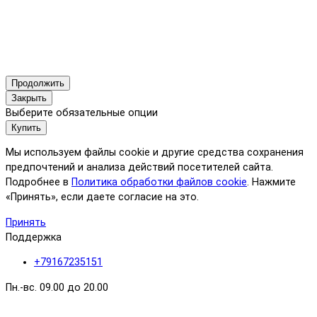
Продолжить
Закрыть
Выберите обязательные опции
Купить
Мы используем файлы cookie и другие средства сохранения
предпочтений и анализа действий посетителей сайта.
Подробнее в
Политика обработки файлов cookie
. Нажмите
«Принять», если даете согласие на это.
Принять
Поддержка
+79167235151
Пн.-вс. 09.00 до 20.00