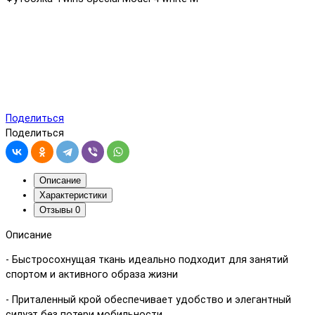
Поделиться
Поделиться
Описание
Характеристики
Отзывы
0
Описание
- Быстросохнущая ткань идеально подходит для занятий
спортом и активного образа жизни
- Приталенный крой обеспечивает удобство и элегантный
силуэт без потери мобильности