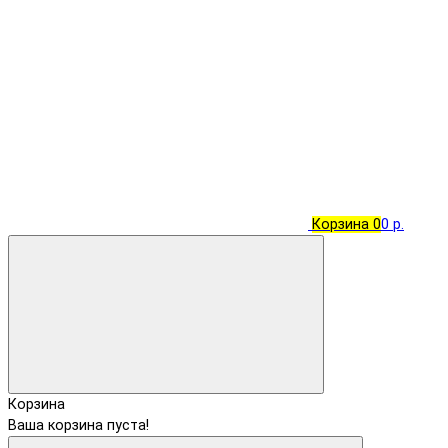
Корзина
0
0 р.
Корзина
Ваша корзина пуста!