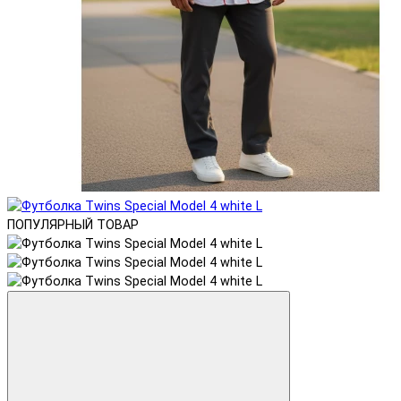
ПОПУЛЯРНЫЙ ТОВАР