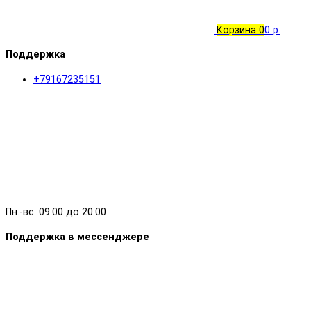
Корзина
0
0 р.
Поддержка
+79167235151
Пн.-вс. 09.00 до 20.00
Поддержка в мессенджере