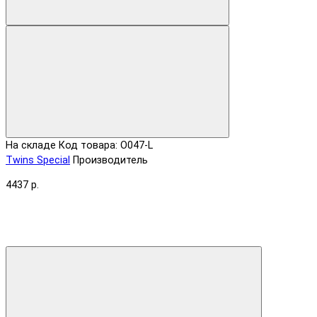
На складе
Код товара: O047-L
Twins Special
Производитель
4437 р.