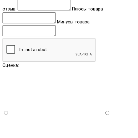
отзыв:
Плюсы товара
Минусы товара
Оценка: