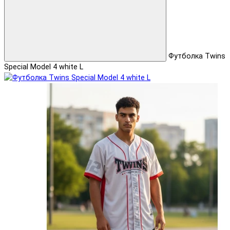
Футболка Twins
Special Model 4 white L