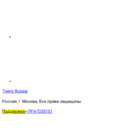
Twins Russia
Россия, г. Москва, Все права защищены.
Поддержка
+79167235151