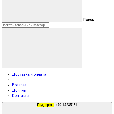
Поиск
Доставка и оплата
Возврат
Долями
Контакты
Поддержка
+79167235151