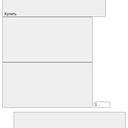
Купить