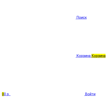
Поиск
Корзина
Корзина
0
0 р.
Войти