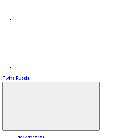
Twins Russia