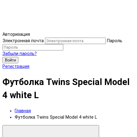
Авторизация
Электронная почта
Пароль
Забыли пароль?
Войти
Регистрация
Футболка Twins Special Model
4 white L
Главная
Футболка Twins Special Model 4 white L