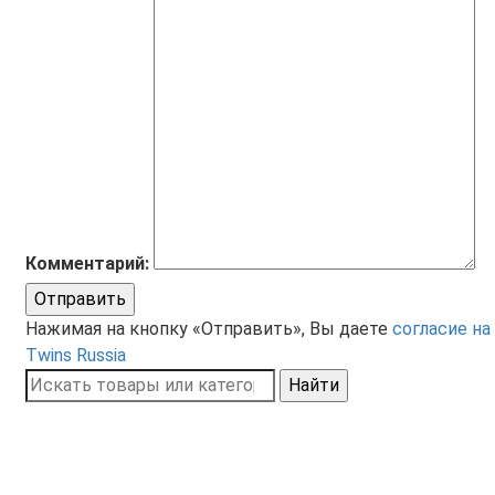
Комментарий:
Отправить
Нажимая на кнопку «Отправить», Вы даете
согласие на
Twins Russia
Найти