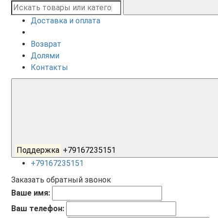
Доставка и оплата
Возврат
Долями
Контакты
Поддержка
+79167235151
+79167235151
Заказать обратный звонок
Ваше имя:
Ваш телефон: