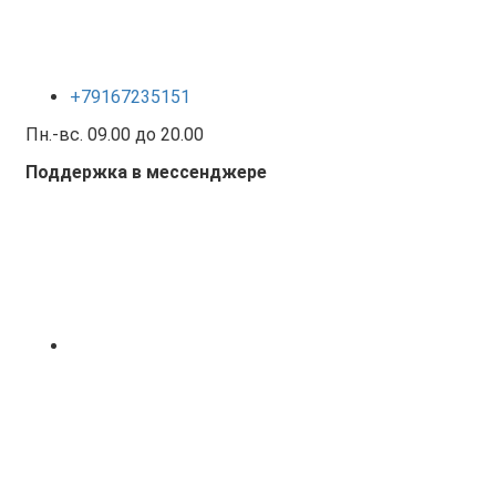
+79167235151
Пн.-вс. 09.00 до 20.00
Поддержка в мессенджере