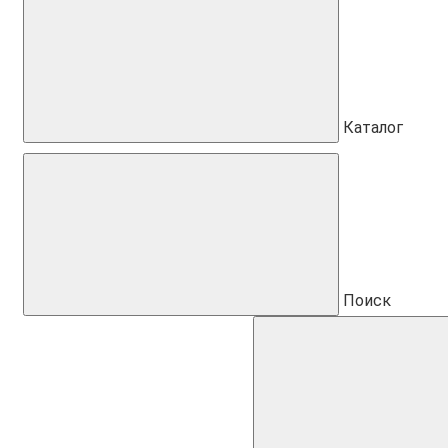
Каталог
Поиск