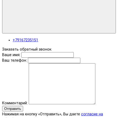
+79167235151
Заказать обратный звонок
Ваше имя:
Ваш телефон:
Комментарий:
Отправить
Нажимая на кнопку «Отправить», Вы даете
согласие на