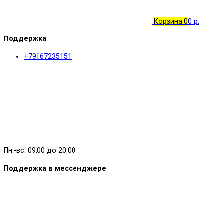
Корзина
0
0 р.
Поддержка
+79167235151
Пн.-вс. 09.00 до 20.00
Поддержка в мессенджере