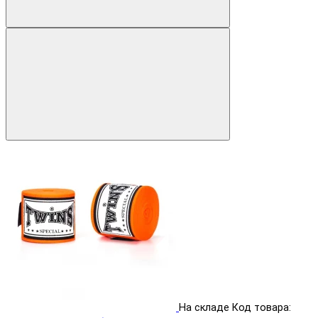
На складе
Код товара: