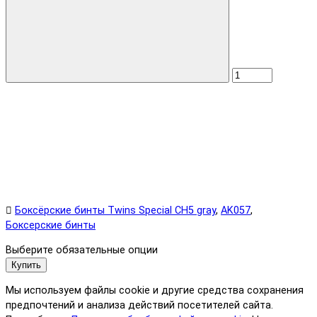
Боксёрские бинты Twins Special CH5 gray
,
AK057
,
Боксерские бинты
Выберите обязательные опции
Купить
Мы используем файлы cookie и другие средства сохранения
предпочтений и анализа действий посетителей сайта.