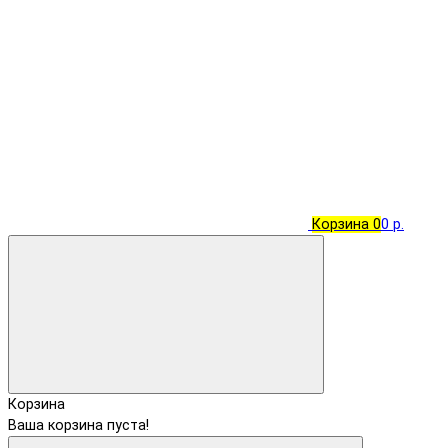
Корзина
0
0 р.
Корзина
Ваша корзина пуста!