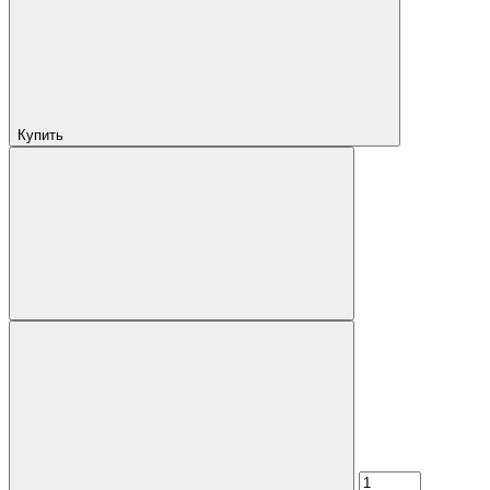
Купить