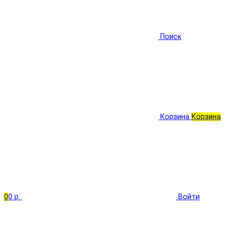
Поиск
Корзина
Корзина
0
0 р.
Войти