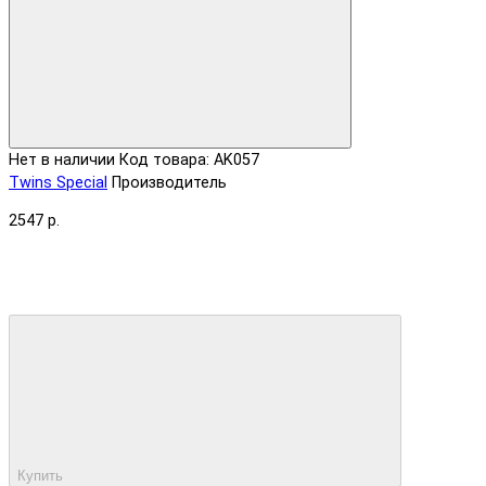
Нет в наличии
Код товара: AK057
Twins Special
Производитель
2547 р.
Купить