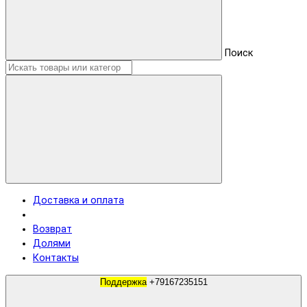
Поиск
Доставка и оплата
Возврат
Долями
Контакты
Поддержка
+79167235151