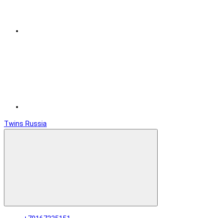
Twins Russia