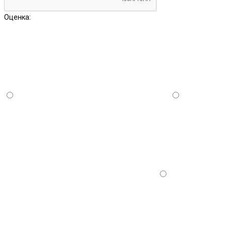
Оценка: