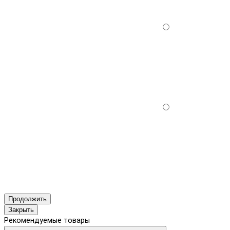
Продолжить
Закрыть
Рекомендуемые товары