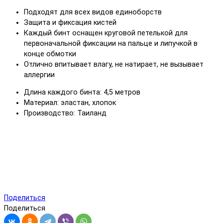
Подходят для всех видов единоборств
Защита и фиксация кистей
Каждый бинт оснащен круговой петелькой для
первоначальной фиксации на пальце и липучкой в
конце обмотки
Отлично впитывает влагу, не натирает, не вызывает
аллергии
Длина каждого бинта: 4,5 метров
Материал: эластан, хлопок
Производство: Таиланд
Поделиться
Поделиться