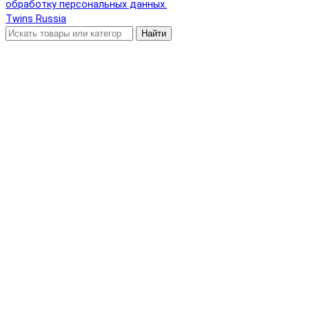
обработку персональных данных.
Twins Russia
Найти