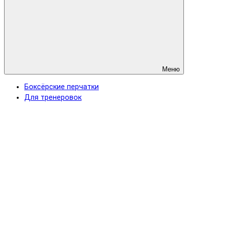
Меню
Боксёрские перчатки
Для тренеровок