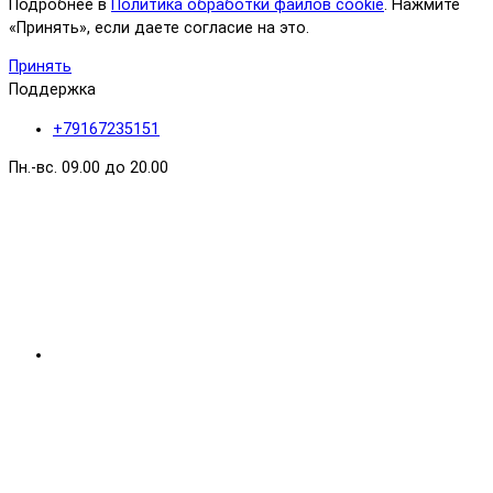
Подробнее в
Политика обработки файлов cookie
. Нажмите
«Принять», если даете согласие на это.
Принять
Поддержка
+79167235151
Пн.-вс. 09.00 до 20.00