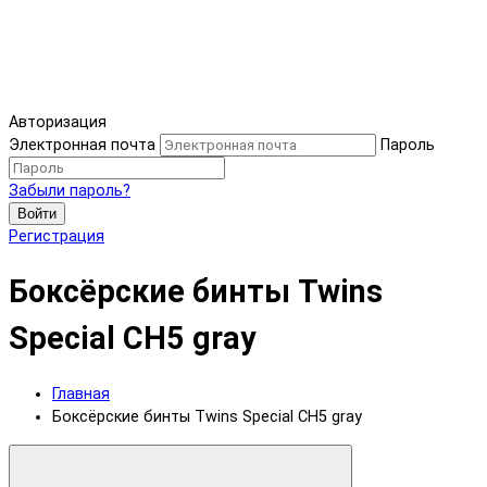
Авторизация
Электронная почта
Пароль
Забыли пароль?
Войти
Регистрация
Боксёрские бинты Twins
Special CH5 gray
Главная
Боксёрские бинты Twins Special CH5 gray