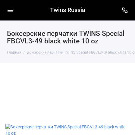
Twins Russia
Боксерские перчатки TWINS Special
FBGVL3-49 black white 10 oz
Главная
Боксерские перчатки TWINS Special FBGVL3-49 black white 10 o