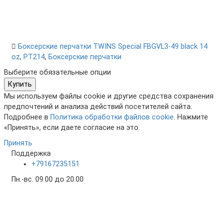
Боксерские перчатки TWINS Special FBGVL3-49 black 14
oz
,
PT214
,
Боксёрские перчатки
Выберите обязательные опции
Купить
Мы используем файлы cookie и другие средства сохранения
предпочтений и анализа действий посетителей сайта.
Подробнее в
Политика обработки файлов cookie
. Нажмите
«Принять», если даете согласие на это.
Принять
Поддержка
+79167235151
Пн.-вс. 09.00 до 20.00