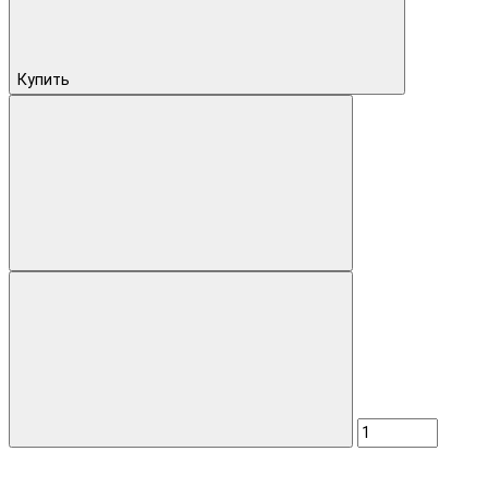
Купить