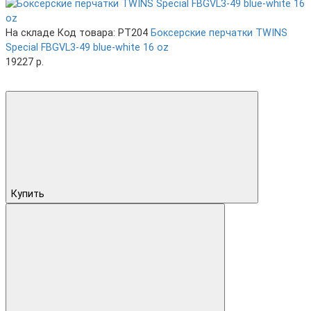
На складе
Код товара: PT204
Боксерские перчатки TWINS
Special FBGVL3-49 blue-white 16 oz
19227 р.
Купить