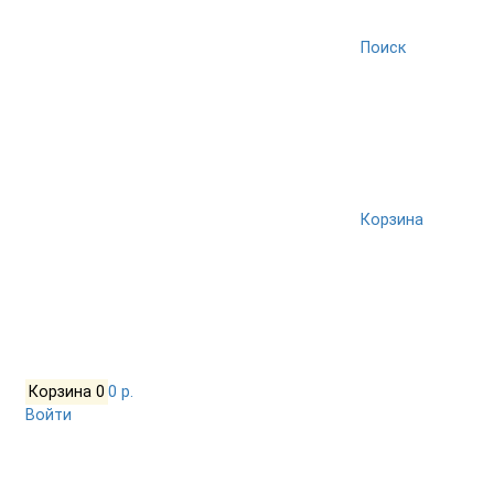
Поиск
Корзина
Корзина
0
0 р.
Войти