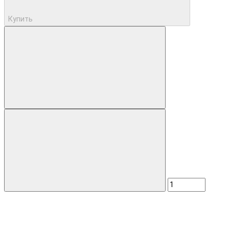
Купить