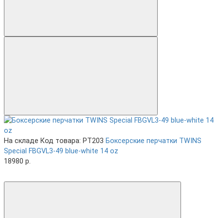
На складе
Код товара: PT203
Боксерские перчатки TWINS
Special FBGVL3-49 blue-white 14 oz
18980 р.