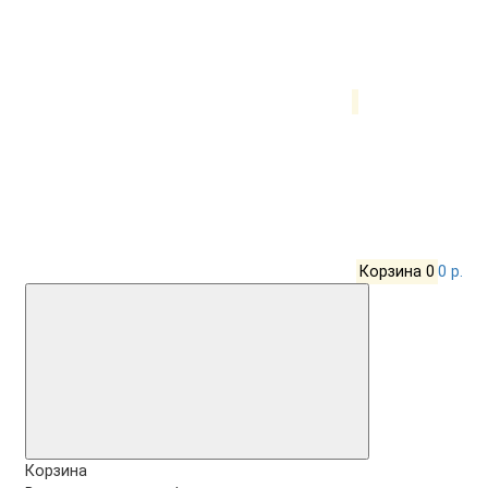
Корзина
0
0 р.
Корзина