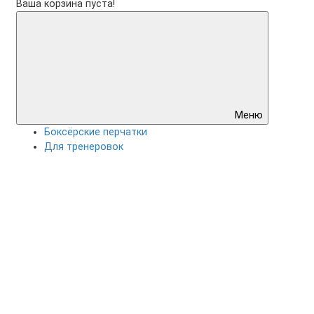
Ваша корзина пуста!
Меню
Боксёрские перчатки
Для тренеровок