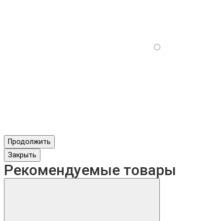
Продолжить
Закрыть
Рекомендуемые товары