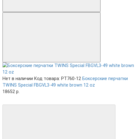
Нет в наличии
Код товара: PT760-12
Боксерские перчатки
TWINS Special FBGVL3-49 white brown 12 oz
18652 р.