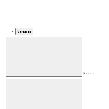
Закрыть
Каталог