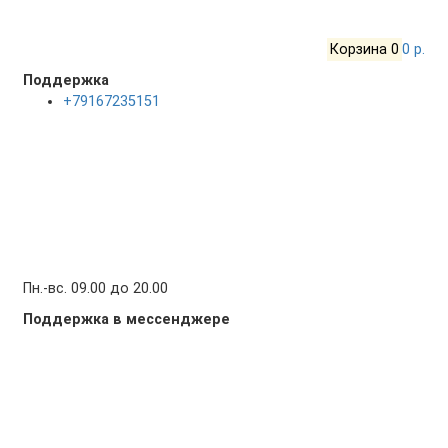
Корзина
0
0 р.
Поддержка
+79167235151
Пн.-вс. 09.00 до 20.00
Поддержка в мессенджере