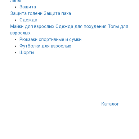
лапы
Защита
Защита голени
Защита паха
Одежда
Майки для взрослых
Одежда для похудения
Топы для
взрослых
Рюкзаки спортивные и сумки
Футболки для взрослых
Шорты
Каталог