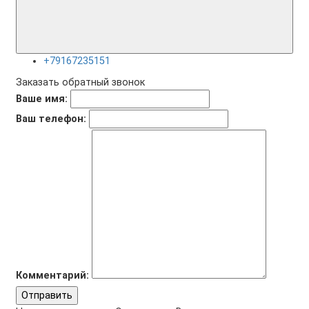
+79167235151
Заказать обратный звонок
Ваше имя:
Ваш телефон:
Комментарий:
Отправить