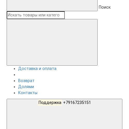
Поиск
Доставка и оплата
Возврат
Долями
Контакты
Поддержка
+79167235151