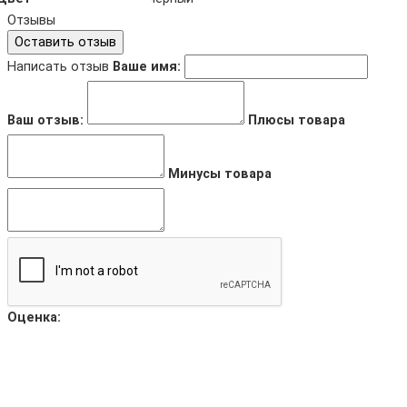
Отзывы
Оставить отзыв
Написать отзыв
Ваше имя:
Ваш отзыв:
Плюсы товара
Минусы товара
Оценка: