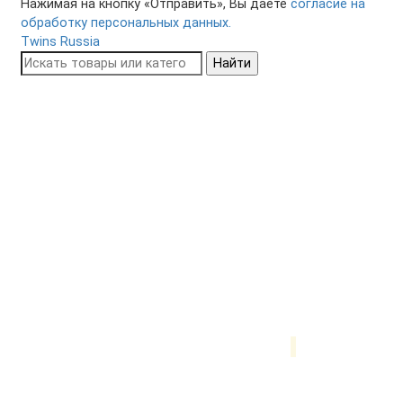
Нажимая на кнопку «Отправить», Вы даете
согласие на
обработку персональных данных.
Twins Russia
Найти