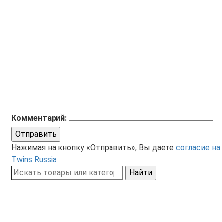
Комментарий:
Отправить
Нажимая на кнопку «Отправить», Вы даете
согласие на
Twins Russia
Найти