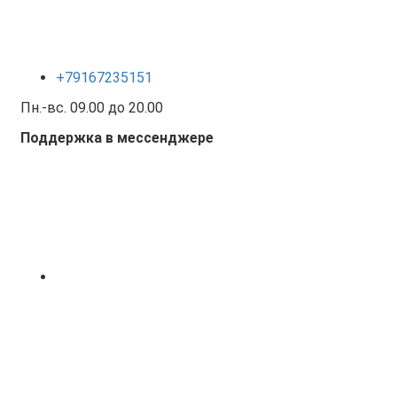
+79167235151
Пн.-вс. 09.00 до 20.00
Поддержка в мессенджере