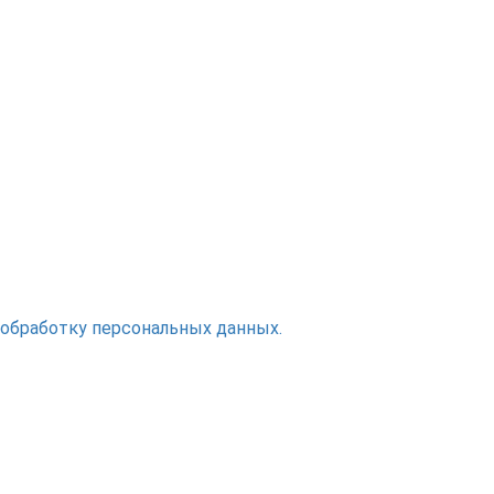
 обработку персональных данных.