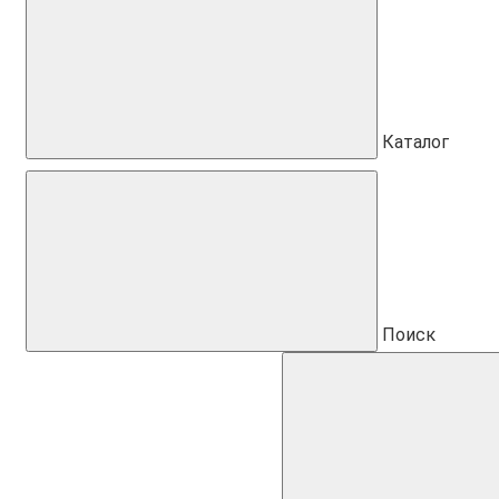
Каталог
Поиск