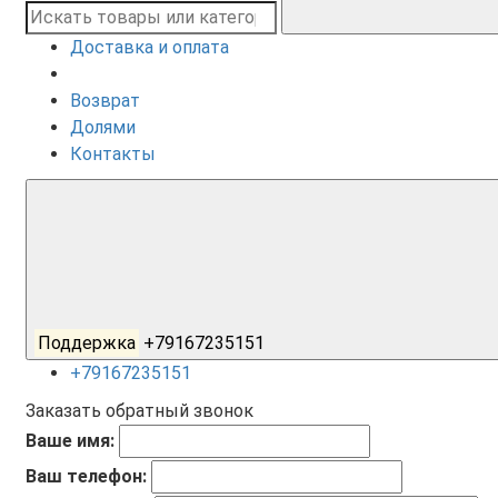
Доставка и оплата
Возврат
Долями
Контакты
Поддержка
+79167235151
+79167235151
Заказать обратный звонок
Ваше имя:
Ваш телефон: