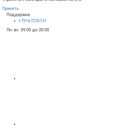
Принять
Поддержка
+79167235151
Пн.-вс. 09.00 до 20.00