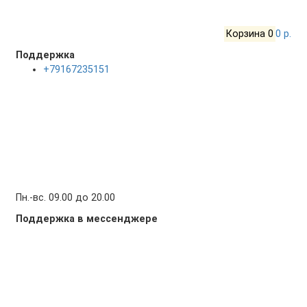
Корзина
0
0 р.
Поддержка
+79167235151
Пн.-вс. 09.00 до 20.00
Поддержка в мессенджере