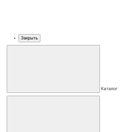
Закрыть
Каталог