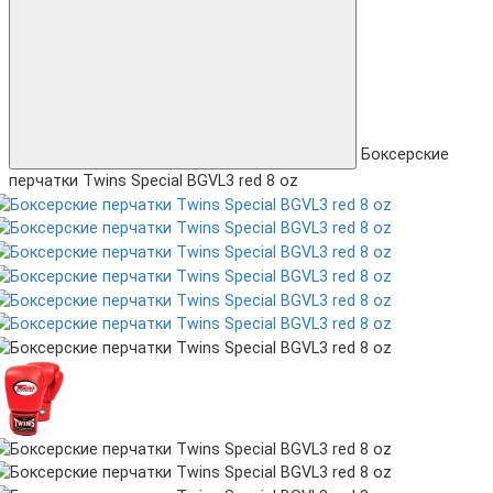
Боксерские
перчатки Twins Special BGVL3 red 8 oz