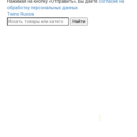
Нажимая на кнопку «Отправить», Вы даете
согласие на
обработку персональных данных.
Twins Russia
Найти