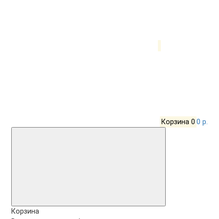
Корзина
0
0 р.
Корзина