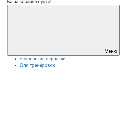
Ваша корзина пуста!
Меню
Боксёрские перчатки
Для тренеровок