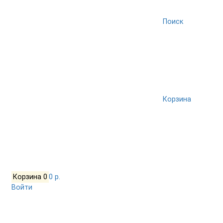
Поиск
Корзина
Корзина
0
0 р.
Войти