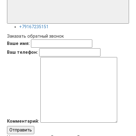
+79167235151
Заказать обратный звонок
Ваше имя:
Ваш телефон:
Комментарий:
Отправить