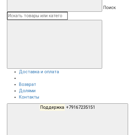
Поиск
Доставка и оплата
Возврат
Долями
Контакты
Поддержка
+79167235151