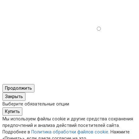
Продолжить
Закрыть
Выберите обязательные опции
Купить
Мы используем файлы cookie и другие средства сохранения
предпочтений и анализа действий посетителей сайта.
Подробнее в
Политика обработки файлов cookie
. Нажмите
«Принять», если даете согласие на это.