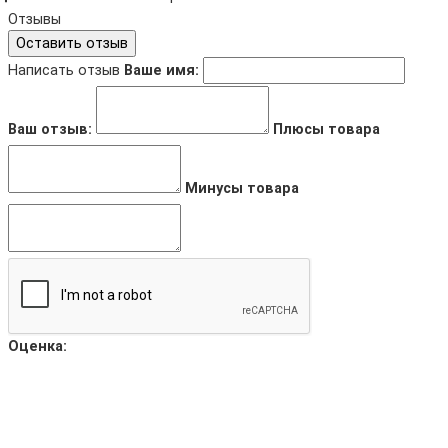
Отзывы
Оставить отзыв
Написать отзыв
Ваше имя:
Ваш отзыв:
Плюсы товара
Минусы товара
Оценка: