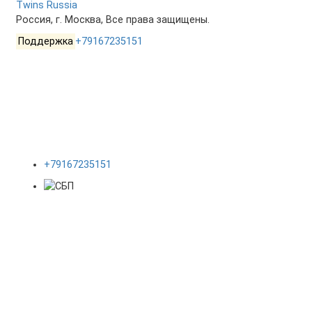
Twins Russia
Россия, г. Москва, Все права защищены.
Поддержка
+79167235151
+79167235151