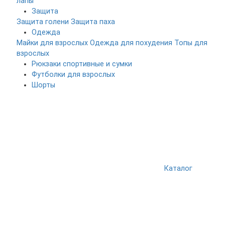
лапы
Защита
Защита голени
Защита паха
Одежда
Майки для взрослых
Одежда для похудения
Топы для
взрослых
Рюкзаки спортивные и сумки
Футболки для взрослых
Шорты
Каталог