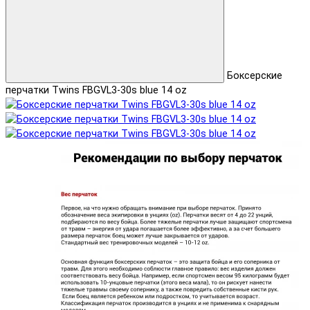
Боксерские
перчатки Twins FBGVL3-30s blue 14 oz