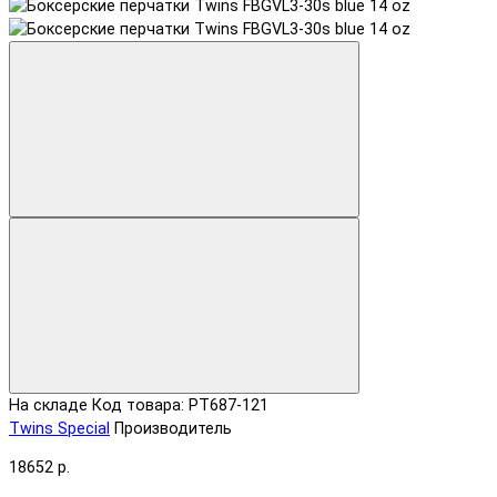
На складе
Код товара: PT687-121
Twins Special
Производитель
18652 р.