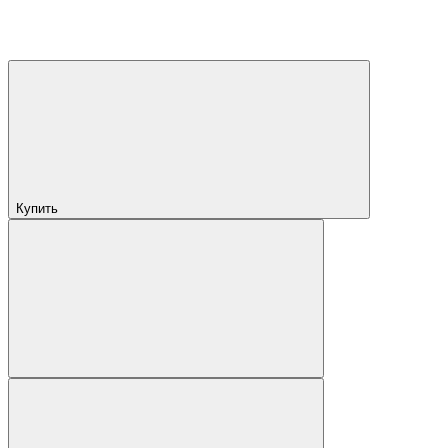
Купить