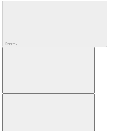
Купить