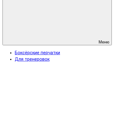
Меню
Боксёрские перчатки
Для тренеровок