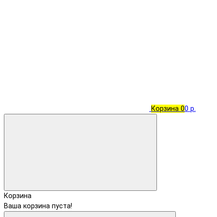
Корзина
0
0 р.
Корзина
Ваша корзина пуста!