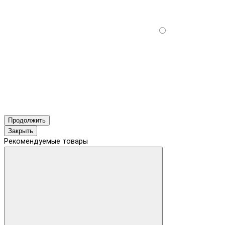
Продолжить
Закрыть
Рекомендуемые товары