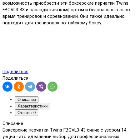
возможность приобрести эти боксерские перчатки Twins
FBGVL3-43 и насладиться комфортом и безопасностью во
время тренировок и соревнований. Они также идеально
подходят для тренировок по тайскому боксу.
Поделиться
Поделиться
Описание
Характеристики
Отзывы
0
Описание
Боксерские перчатки Twins FBGVL3-43 синие с узором 14
унций - это идеальный выбор для профессиональных