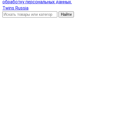
обработку персональных данных.
Twins Russia
Найти