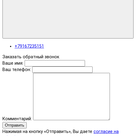
+79167235151
Заказать обратный звонок
Ваше имя:
Ваш телефон:
Комментарий:
Отправить
Нажимая на кнопку «Отправить», Вы даете
согласие на