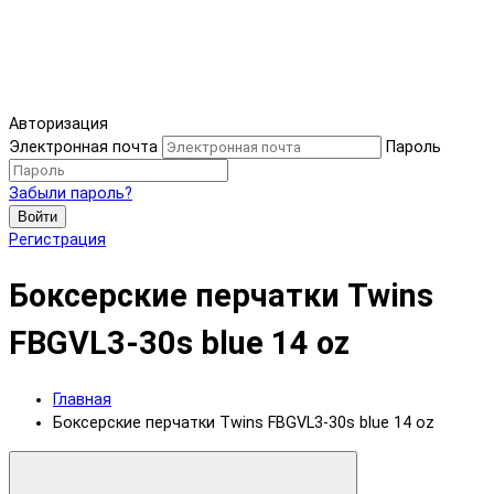
Авторизация
Электронная почта
Пароль
Забыли пароль?
Войти
Регистрация
Боксерские перчатки Twins
FBGVL3-30s blue 14 oz
Главная
Боксерские перчатки Twins FBGVL3-30s blue 14 oz