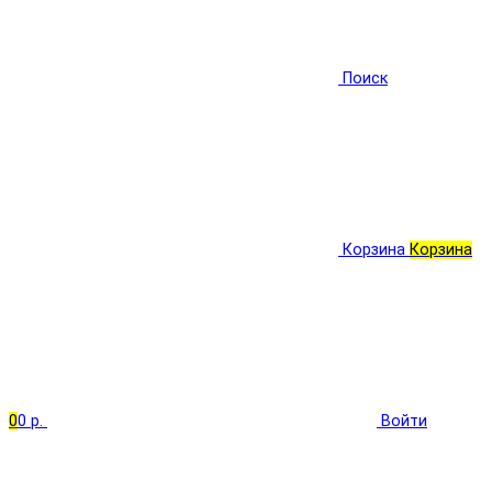
Поиск
Корзина
Корзина
0
0 р.
Войти