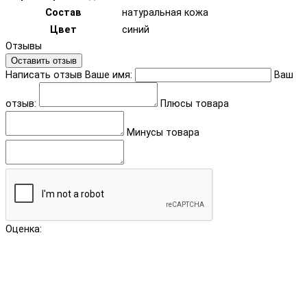
Состав
натуральная кожа
Цвет
синий
Отзывы
Оставить отзыв
Написать отзыв
Ваше имя:
Ваш
отзыв:
Плюсы товара
Минусы товара
Оценка: