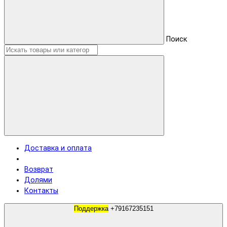
Поиск
Доставка и оплата
Возврат
Долями
Контакты
Поддержка
+79167235151