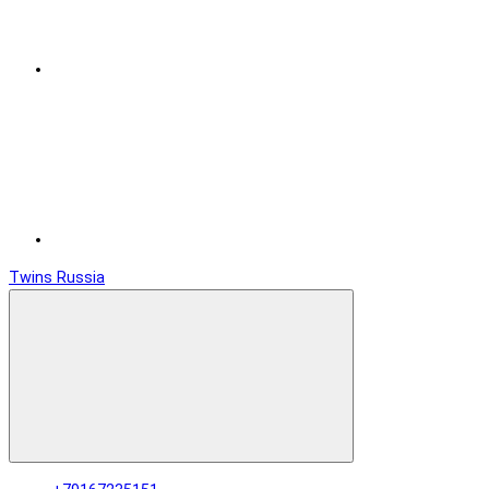
Twins Russia