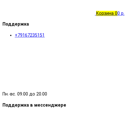
Корзина
0
0 р.
Поддержка
+79167235151
Пн.-вс. 09.00 до 20.00
Поддержка в мессенджере