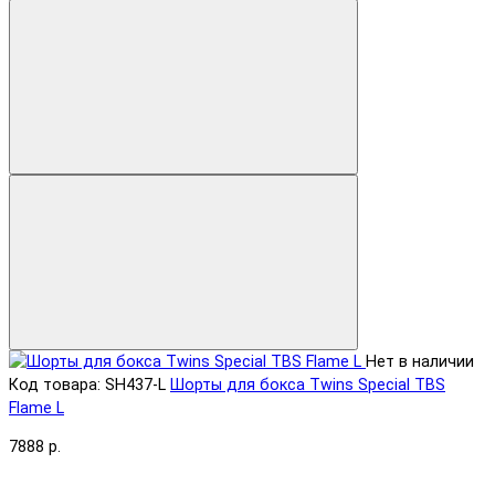
Нет в наличии
Код товара: SH437-L
Шорты для бокса Twins Special TBS
Flame L
7888 р.