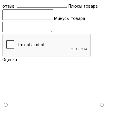
отзыв:
Плюсы товара
Минусы товара
Оценка: