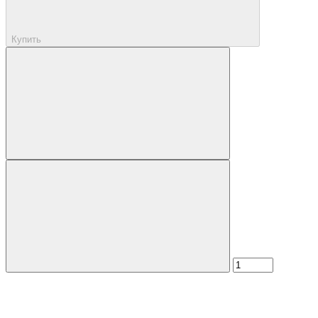
Купить