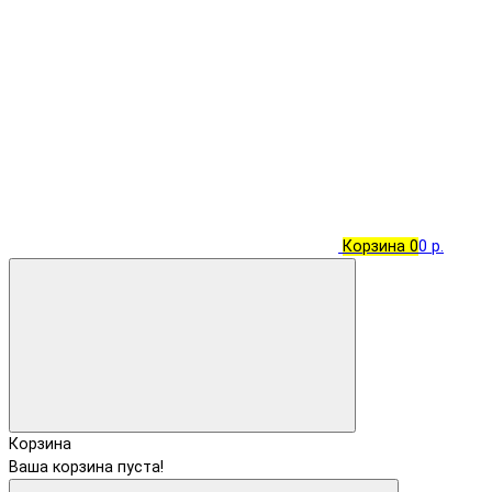
Корзина
0
0 р.
Корзина
Ваша корзина пуста!