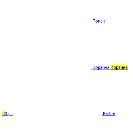
Поиск
Корзина
Корзина
0
0 р.
Войти