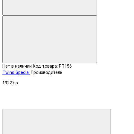
Нет в наличии
Код товара: PT156
Twins Special
Производитель
19227 р.