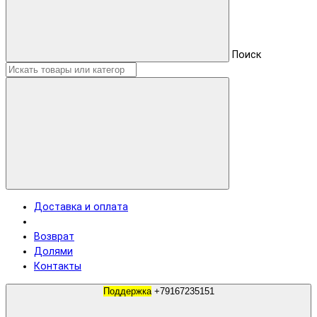
Поиск
Доставка и оплата
Возврат
Долями
Контакты
Поддержка
+79167235151