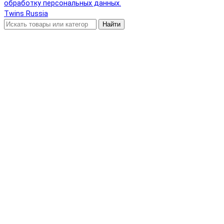
обработку персональных данных.
Twins Russia
Найти