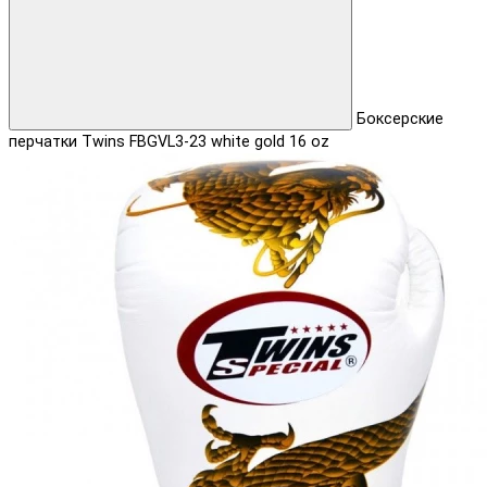
Боксерские
перчатки Twins FBGVL3-23 white gold 16 oz