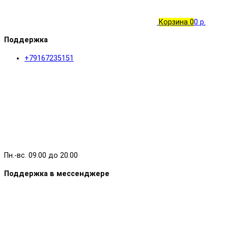
Корзина
0
0 р.
Поддержка
+79167235151
Пн.-вс. 09.00 до 20.00
Поддержка в мессенджере