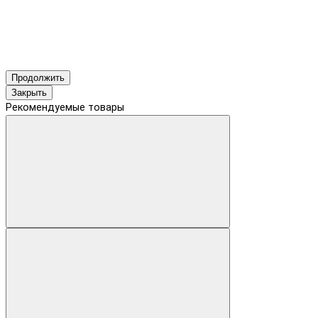
Продолжить
Закрыть
Рекомендуемые товары