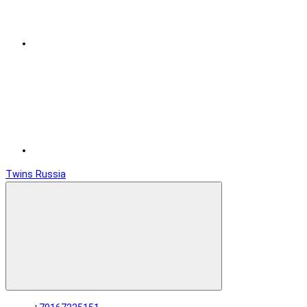
Twins Russia