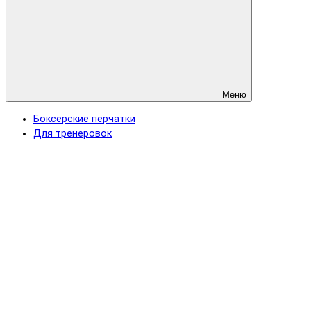
Меню
Боксёрские перчатки
Для тренеровок