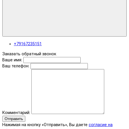
+79167235151
Заказать обратный звонок
Ваше имя:
Ваш телефон:
Комментарий:
Отправить
Нажимая на кнопку «Отправить», Вы даете
согласие на