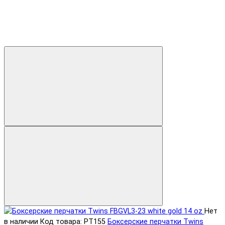
Нет
в наличии
Код товара: PT155
Боксерские перчатки Twins