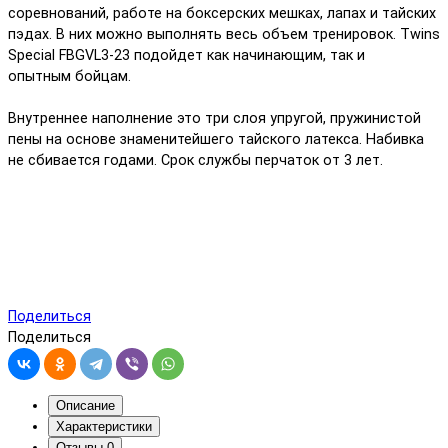
соревнований, работе на боксерских мешках, лапах и тайских
пэдах. В них можно выполнять весь объем тренировок. Twins
Special FBGVL3-23 подойдет как начинающим, так и
опытным бойцам.
Внутреннее наполнение это три слоя упругой, пружинистой
пены на основе знаменитейшего тайского латекса. Набивка
не сбивается годами. Срок службы перчаток от 3 лет.
Поделиться
Поделиться
Описание
Характеристики
Отзывы
0