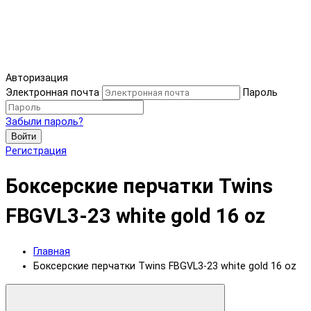
Авторизация
Электронная почта
Пароль
Забыли пароль?
Войти
Регистрация
Боксерские перчатки Twins
FBGVL3-23 white gold 16 oz
Главная
Боксерские перчатки Twins FBGVL3-23 white gold 16 oz