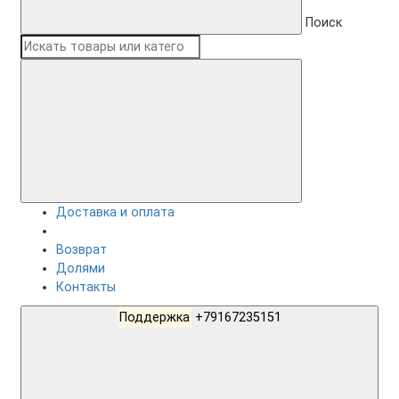
Поиск
Доставка и оплата
Возврат
Долями
Контакты
Поддержка
+79167235151