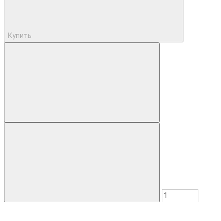
Купить