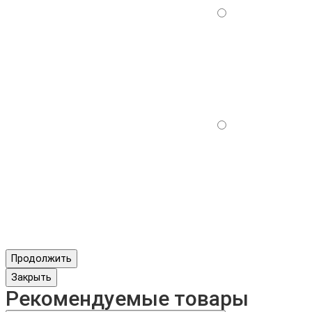
Продолжить
Закрыть
Рекомендуемые товары