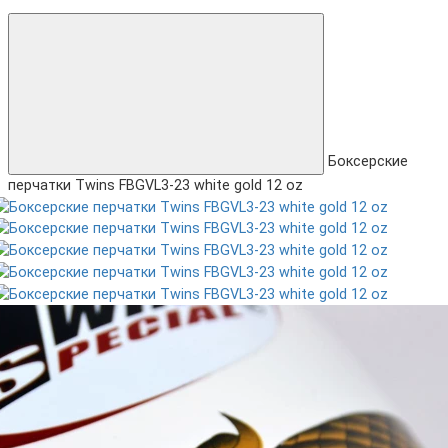
Боксерские
перчатки Twins FBGVL3-23 white gold 12 oz