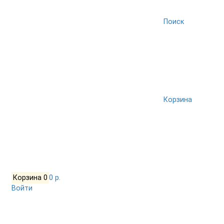
Поиск
Корзина
Корзина
0
0 р.
Войти