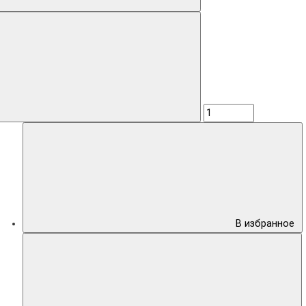
В избранное