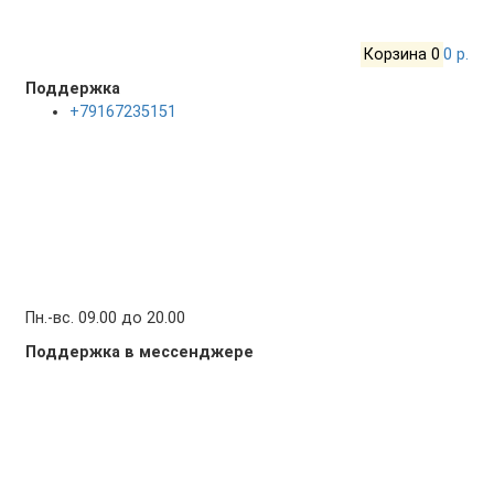
Корзина
0
0 р.
Поддержка
+79167235151
Пн.-вс. 09.00 до 20.00
Поддержка в мессенджере