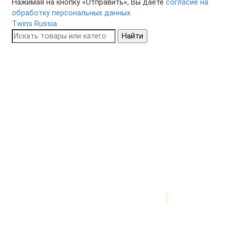
Нажимая на кнопку «Отправить», Вы даете
согласие на
обработку персональных данных.
Twins Russia
Найти