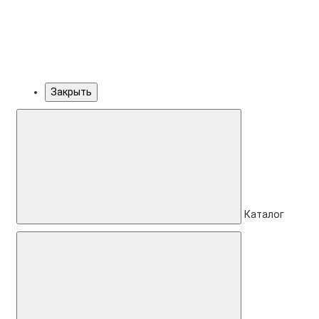
Закрыть
Каталог