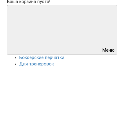
Ваша корзина пуста!
Меню
Боксёрские перчатки
Для тренеровок