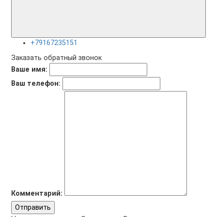
+79167235151
Заказать обратный звонок
Ваше имя:
Ваш телефон:
Комментарий:
Отправить