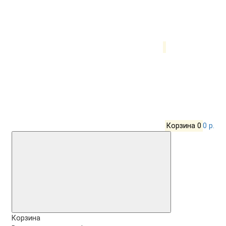
Корзина
0
0 р.
Корзина