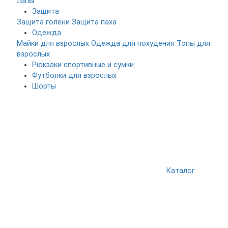
лапы
Защита
Защита голени
Защита паха
Одежда
Майки для взрослых
Одежда для похудения
Топы для
взрослых
Рюкзаки спортивные и сумки
Футболки для взрослых
Шорты
Каталог