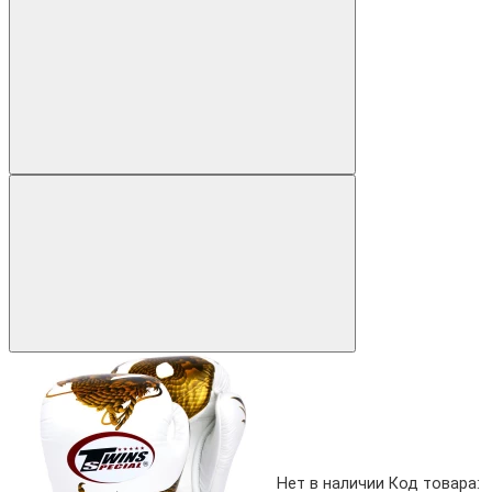
Нет в наличии
Код товара: