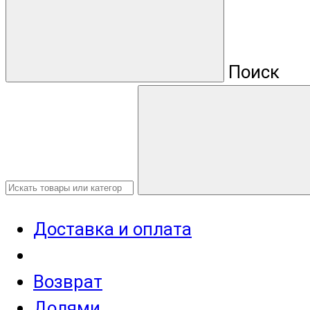
Поиск
Доставка и оплата
Возврат
Долями