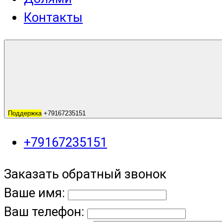
Контакты
Поддержка
+79167235151
+79167235151
Заказать обратный звонок
Ваше имя:
Ваш телефон: