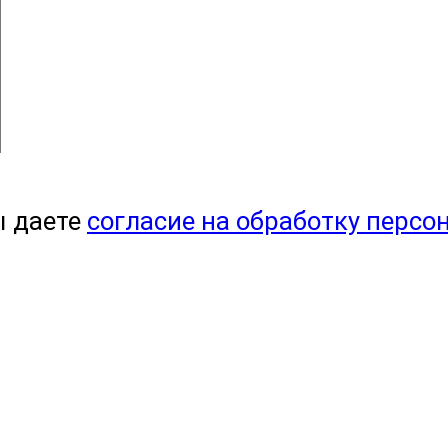
ы даете
согласие на обработку персо