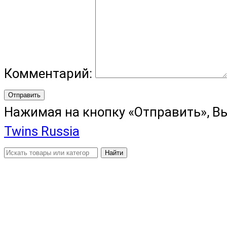
Комментарий:
Отправить
Нажимая на кнопку «Отправить», В
Twins Russia
Найти