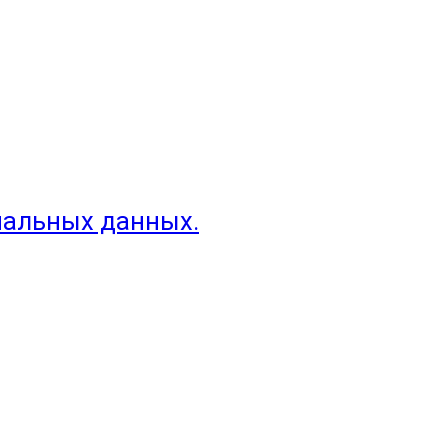
нальных данных.