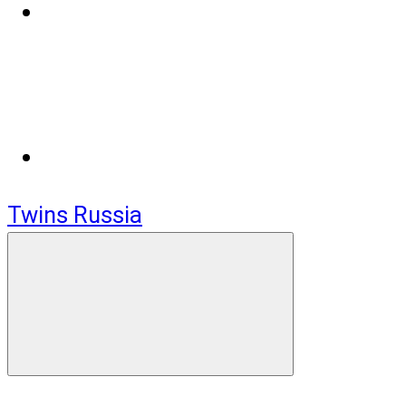
Twins Russia